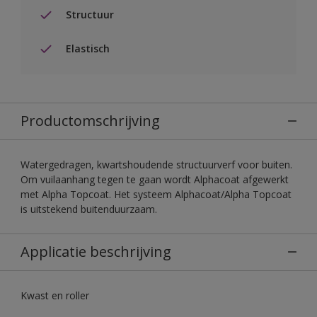
Structuur
Elastisch
Productomschrijving
Watergedragen, kwartshoudende structuurverf voor buiten.
Om vuilaanhang tegen te gaan wordt Alphacoat afgewerkt
met Alpha Topcoat. Het systeem Alphacoat/Alpha Topcoat
is uitstekend buitenduurzaam.
Applicatie beschrijving
Kwast en roller