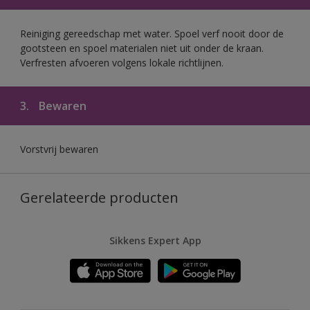
Reiniging gereedschap met water. Spoel verf nooit door de
gootsteen en spoel materialen niet uit onder de kraan.
Verfresten afvoeren volgens lokale richtlijnen.
3.
Bewaren
Vorstvrij bewaren
Gerelateerde producten
Sikkens Expert App