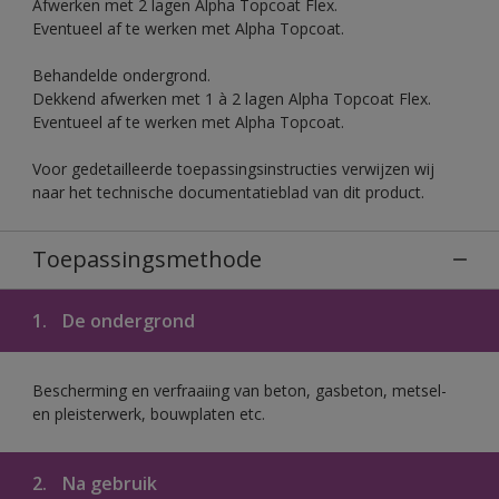
Afwerken met 2 lagen Alpha Topcoat Flex.
Eventueel af te werken met Alpha Topcoat.
Behandelde ondergrond.
Dekkend afwerken met 1 à 2 lagen Alpha Topcoat Flex.
Eventueel af te werken met Alpha Topcoat.
Voor gedetailleerde toepassingsinstructies verwijzen wij
naar het technische documentatieblad van dit product.
Toepassingsmethode
1.
De ondergrond
Bescherming en verfraaiing van beton, gasbeton, metsel-
en pleisterwerk, bouwplaten etc.
2.
Na gebruik