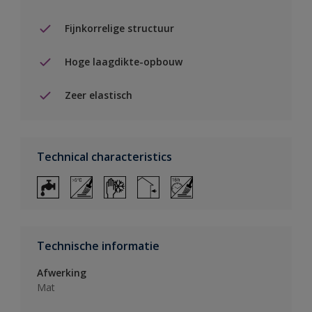
Fijnkorrelige structuur
Hoge laagdikte-opbouw
Zeer elastisch
Technical characteristics
Technische informatie
Afwerking
Mat