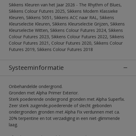
Sikkens Kleuren van het Jaar 2026 - The Rhythm of Blues,
Sikkens Colour Futures 2025, Sikkens Modern Klassieke
Kleuren, Sikkens 5051, Sikkens ACC naar RAL, Sikkens
Kleurselectie Kleuren, Sikkens Kleurselectie Grijzen, Sikkens
Kleurselectie Witten, Sikkens Colour Futures 2024, Sikkens
Colour Futures 2023, Sikkens Colour Futures 2022, Sikkens
Colour Futures 2021, Colour Futures 2020, Sikkens Colour
Futures 2019, Sikkens Colour Futures 2018
Systeeminformatie
Onbehandelde ondergrond.
Gronden met Alpha Primer Exterior.
Sterk poederende ondergrond gronden met Alpha Superfix.
Zeer sterk zuigende,poederende of slecht gebonden
ondergronden gronden met Alpha Fix verdunnen met ca.
20% terpentine en tot verzadiging in een niet-glimmende
laag.