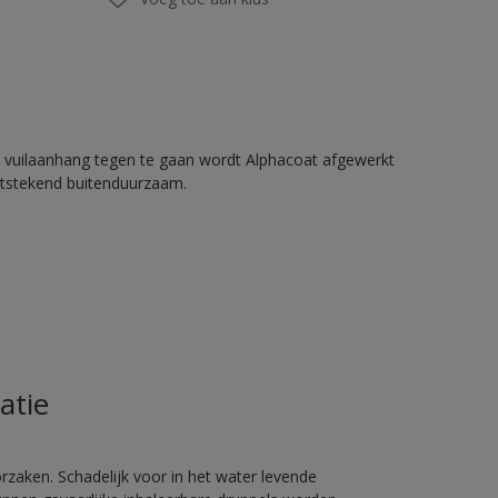
 vuilaanhang tegen te gaan wordt Alphacoat afgewerkt
itstekend buitenduurzaam.
atie
rzaken. Schadelijk voor in het water levende