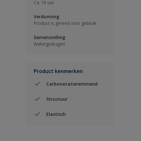
Ca. 16 uur
Verdunning
Product is gereed voor gebruik
Samenstelling
Watergedragen
Product kenmerken
Carbonatatieremmend
Structuur
Elastisch