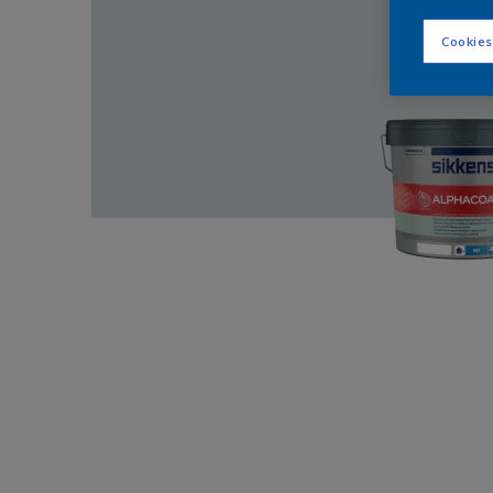
Cookies