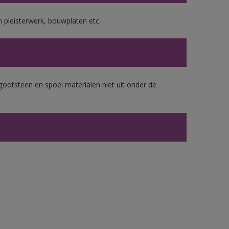
 pleisterwerk, bouwplaten etc.
gootsteen en spoel materialen niet uit onder de