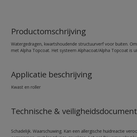
Productomschrijving
Watergedragen, kwartshoudende structuurverf voor buiten. Om
met Alpha Topcoat. Het systeem Alphacoat/Alpha Topcoat is u
Applicatie beschrijving
Kwast en roller
Technische & veiligheidsdocument
Schadelijk. Waarschuwing. Kan een allergische huidreactie veroo