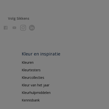
Volg Sikkens
Kleur en inspiratie
Kleuren
Kleurtesters
Kleurcollecties
Kleur van het jaar
Kleurhulpmiddelen
Kennisbank