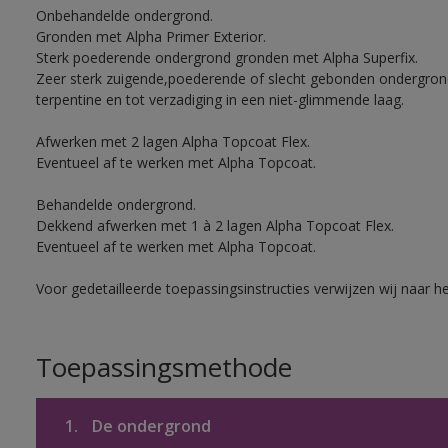
Onbehandelde ondergrond.
Gronden met Alpha Primer Exterior.
Sterk poederende ondergrond gronden met Alpha Superfix.
Zeer sterk zuigende,poederende of slecht gebonden ondergro
terpentine en tot verzadiging in een niet-glimmende laag.
Afwerken met 2 lagen Alpha Topcoat Flex.
Eventueel af te werken met Alpha Topcoat.
Behandelde ondergrond.
Dekkend afwerken met 1 à 2 lagen Alpha Topcoat Flex.
Eventueel af te werken met Alpha Topcoat.
Voor gedetailleerde toepassingsinstructies verwijzen wij naar h
Toepassingsmethode
1.
De ondergrond