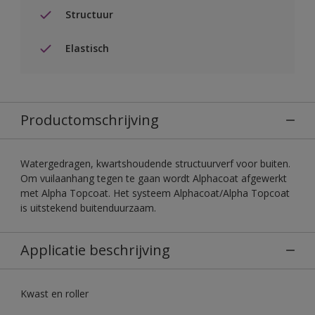
Structuur
Elastisch
Productomschrijving
Watergedragen, kwartshoudende structuurverf voor buiten.
Om vuilaanhang tegen te gaan wordt Alphacoat afgewerkt
met Alpha Topcoat. Het systeem Alphacoat/Alpha Topcoat
is uitstekend buitenduurzaam.
Applicatie beschrijving
Kwast en roller