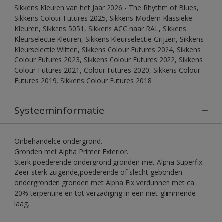
Sikkens Kleuren van het Jaar 2026 - The Rhythm of Blues,
Sikkens Colour Futures 2025, Sikkens Modern Klassieke
Kleuren, Sikkens 5051, Sikkens ACC naar RAL, Sikkens
Kleurselectie Kleuren, Sikkens Kleurselectie Grijzen, Sikkens
Kleurselectie Witten, Sikkens Colour Futures 2024, Sikkens
Colour Futures 2023, Sikkens Colour Futures 2022, Sikkens
Colour Futures 2021, Colour Futures 2020, Sikkens Colour
Futures 2019, Sikkens Colour Futures 2018
Systeeminformatie
Onbehandelde ondergrond.
Gronden met Alpha Primer Exterior.
Sterk poederende ondergrond gronden met Alpha Superfix.
Zeer sterk zuigende,poederende of slecht gebonden
ondergronden gronden met Alpha Fix verdunnen met ca.
20% terpentine en tot verzadiging in een niet-glimmende
laag.