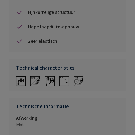
Fijnkorrelige structuur
Hoge laagdikte-opbouw
Zeer elastisch
Technical characteristics
Technische informatie
Afwerking
Mat