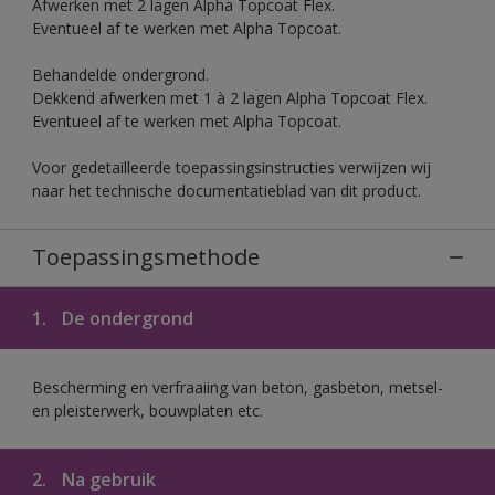
Afwerken met 2 lagen Alpha Topcoat Flex.
Eventueel af te werken met Alpha Topcoat.
Behandelde ondergrond.
Dekkend afwerken met 1 à 2 lagen Alpha Topcoat Flex.
Eventueel af te werken met Alpha Topcoat.
Voor gedetailleerde toepassingsinstructies verwijzen wij
naar het technische documentatieblad van dit product.
Toepassingsmethode
1.
De ondergrond
Bescherming en verfraaiing van beton, gasbeton, metsel-
en pleisterwerk, bouwplaten etc.
2.
Na gebruik