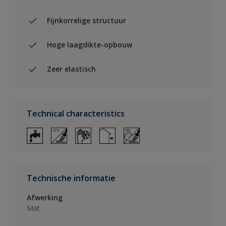
Fijnkorrelige structuur
Hoge laagdikte-opbouw
Zeer elastisch
Technical characteristics
Technische informatie
Afwerking
Mat