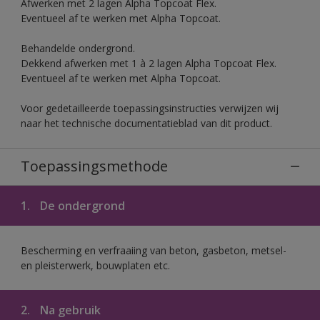
Afwerken met 2 lagen Alpha Topcoat Flex.
Eventueel af te werken met Alpha Topcoat.
Behandelde ondergrond.
Dekkend afwerken met 1 à 2 lagen Alpha Topcoat Flex.
Eventueel af te werken met Alpha Topcoat.
Voor gedetailleerde toepassingsinstructies verwijzen wij
naar het technische documentatieblad van dit product.
Toepassingsmethode
1.
De ondergrond
Bescherming en verfraaiing van beton, gasbeton, metsel-
en pleisterwerk, bouwplaten etc.
2.
Na gebruik