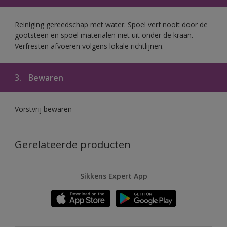
Reiniging gereedschap met water. Spoel verf nooit door de
gootsteen en spoel materialen niet uit onder de kraan.
Verfresten afvoeren volgens lokale richtlijnen.
3.
Bewaren
Vorstvrij bewaren
Gerelateerde producten
Sikkens Expert App