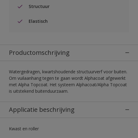
Structuur
Elastisch
Productomschrijving
Watergedragen, kwartshoudende structuurverf voor buiten.
Om vuilaanhang tegen te gaan wordt Alphacoat afgewerkt
met Alpha Topcoat. Het systeem Alphacoat/Alpha Topcoat
is uitstekend buitenduurzaam.
Applicatie beschrijving
Kwast en roller