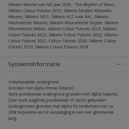
Sikkens Kleuren van het Jaar 2026 - The Rhythm of Blues,
Sikkens Colour Futures 2025, Sikkens Modern Klassieke
Kleuren, Sikkens 5051, Sikkens ACC naar RAL, Sikkens
Kleurselectie Kleuren, Sikkens Kleurselectie Grijzen, Sikkens
Kleurselectie Witten, Sikkens Colour Futures 2024, Sikkens
Colour Futures 2023, Sikkens Colour Futures 2022, Sikkens
Colour Futures 2021, Colour Futures 2020, Sikkens Colour
Futures 2019, Sikkens Colour Futures 2018
Systeeminformatie
Onbehandelde ondergrond.
Gronden met Alpha Primer Exterior.
Sterk poederende ondergrond gronden met Alpha Superfix.
Zeer sterk zuigende,poederende of slecht gebonden
ondergronden gronden met Alpha Fix verdunnen met ca.
20% terpentine en tot verzadiging in een niet-glimmende
laag.