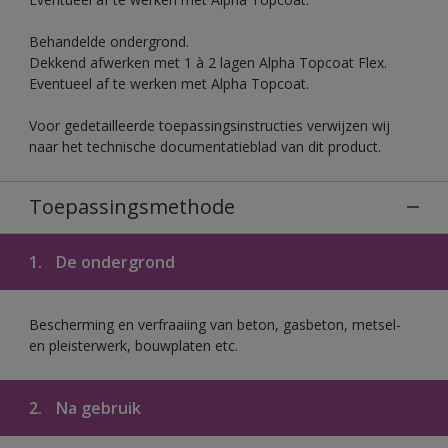
Behandelde ondergrond.
Dekkend afwerken met 1 à 2 lagen Alpha Topcoat Flex.
Eventueel af te werken met Alpha Topcoat.
Voor gedetailleerde toepassingsinstructies verwijzen wij
naar het technische documentatieblad van dit product.
Toepassingsmethode
1.
De ondergrond
Bescherming en verfraaiing van beton, gasbeton, metsel-
en pleisterwerk, bouwplaten etc.
2.
Na gebruik