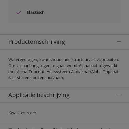
Elastisch
Productomschrijving
Watergedragen, kwartshoudende structuurverf voor buiten.
Om vuilaanhang tegen te gaan wordt Alphacoat afgewerkt
met Alpha Topcoat. Het systeem Alphacoat/Alpha Topcoat
is uitstekend buitenduurzaam.
Applicatie beschrijving
Kwast en roller