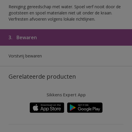
Reiniging gereedschap met water. Spoel verf nooit door de
gootsteen en spoel materialen niet uit onder de kraan.
Verfresten afvoeren volgens lokale richtlijnen.
3.
Bewaren
Vorstvrij bewaren
Gerelateerde producten
Sikkens Expert App