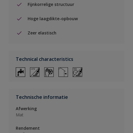
Fijnkorrelige structuur
Hoge laagdikte-opbouw
Zeer elastisch
Technical characteristics
Technische informatie
Afwerking
Mat
Rendement