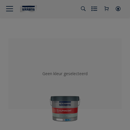
Geen kleur geselecteerd