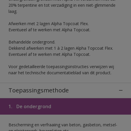
20% terpentine en tot verzadiging in een niet-glimmende
laag.
Afwerken met 2 lagen Alpha Topcoat Flex.
Eventueel af te werken met Alpha Topcoat.
Behandelde ondergrond.
Dekkend afwerken met 1 à 2 lagen Alpha Topcoat Flex.
Eventueel af te werken met Alpha Topcoat.
Voor gedetailleerde toepassingsinstructies verwijzen wij
naar het technische documentatieblad van dit product.
Toepassingsmethode
1.
De ondergrond
Bescherming en verfraaiing van beton, gasbeton, metsel-
en pleisterwerk, bouwplaten etc.