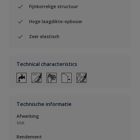
Fijnkorrelige structuur
Hoge laagdikte-opbouw
Zeer elastisch
Technical characteristics
Technische informatie
Afwerking
Mat
Rendement