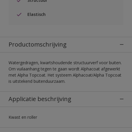
Structuur
Elastisch
Productomschrijving
Watergedragen, kwartshoudende structuurverf voor buiten.
Om vuilaanhang tegen te gaan wordt Alphacoat afgewerkt
met Alpha Topcoat. Het systeem Alphacoat/Alpha Topcoat
is uitstekend buitenduurzaam.
Applicatie beschrijving
Kwast en roller