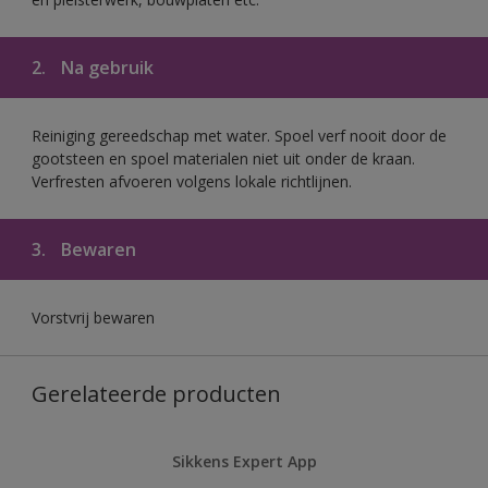
2.
Na gebruik
Reiniging gereedschap met water. Spoel verf nooit door de
gootsteen en spoel materialen niet uit onder de kraan.
Verfresten afvoeren volgens lokale richtlijnen.
3.
Bewaren
Vorstvrij bewaren
Gerelateerde producten
Sikkens Expert App