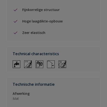
Fijnkorrelige structuur
Hoge laagdikte-opbouw
Zeer elastisch
Technical characteristics
Technische informatie
Afwerking
Mat