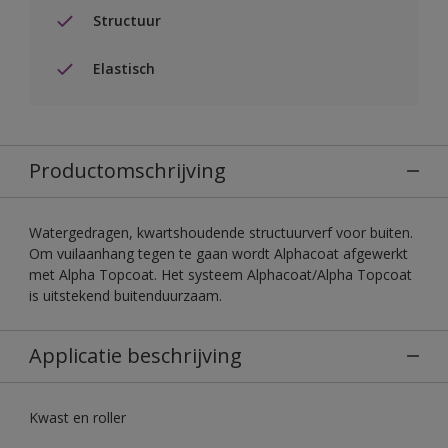
Structuur
Elastisch
Productomschrijving
Watergedragen, kwartshoudende structuurverf voor buiten.
Om vuilaanhang tegen te gaan wordt Alphacoat afgewerkt
met Alpha Topcoat. Het systeem Alphacoat/Alpha Topcoat
is uitstekend buitenduurzaam.
Applicatie beschrijving
Kwast en roller