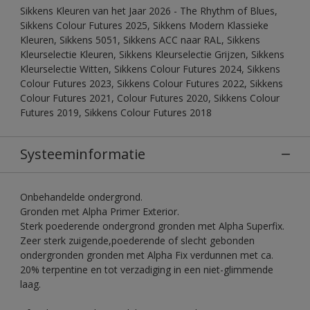
Sikkens Kleuren van het Jaar 2026 - The Rhythm of Blues,
Sikkens Colour Futures 2025, Sikkens Modern Klassieke
Kleuren, Sikkens 5051, Sikkens ACC naar RAL, Sikkens
Kleurselectie Kleuren, Sikkens Kleurselectie Grijzen, Sikkens
Kleurselectie Witten, Sikkens Colour Futures 2024, Sikkens
Colour Futures 2023, Sikkens Colour Futures 2022, Sikkens
Colour Futures 2021, Colour Futures 2020, Sikkens Colour
Futures 2019, Sikkens Colour Futures 2018
Systeeminformatie
Onbehandelde ondergrond.
Gronden met Alpha Primer Exterior.
Sterk poederende ondergrond gronden met Alpha Superfix.
Zeer sterk zuigende,poederende of slecht gebonden
ondergronden gronden met Alpha Fix verdunnen met ca.
20% terpentine en tot verzadiging in een niet-glimmende
laag.