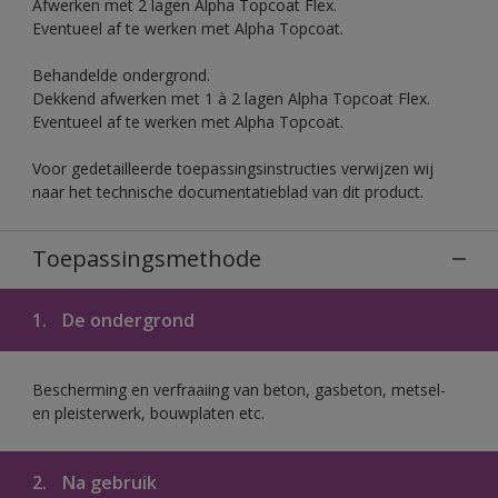
Afwerken met 2 lagen Alpha Topcoat Flex.
Eventueel af te werken met Alpha Topcoat.
Behandelde ondergrond.
Dekkend afwerken met 1 à 2 lagen Alpha Topcoat Flex.
Eventueel af te werken met Alpha Topcoat.
Voor gedetailleerde toepassingsinstructies verwijzen wij
naar het technische documentatieblad van dit product.
Toepassingsmethode
1.
De ondergrond
Bescherming en verfraaiing van beton, gasbeton, metsel-
en pleisterwerk, bouwplaten etc.
2.
Na gebruik