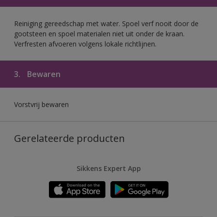
Reiniging gereedschap met water. Spoel verf nooit door de
gootsteen en spoel materialen niet uit onder de kraan.
Verfresten afvoeren volgens lokale richtlijnen.
3.
Bewaren
Vorstvrij bewaren
Gerelateerde producten
Sikkens Expert App