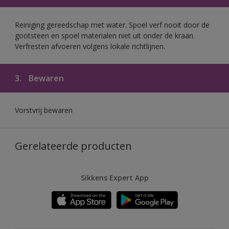
Reiniging gereedschap met water. Spoel verf nooit door de
gootsteen en spoel materialen niet uit onder de kraan.
Verfresten afvoeren volgens lokale richtlijnen.
3.
Bewaren
Vorstvrij bewaren
Gerelateerde producten
Sikkens Expert App