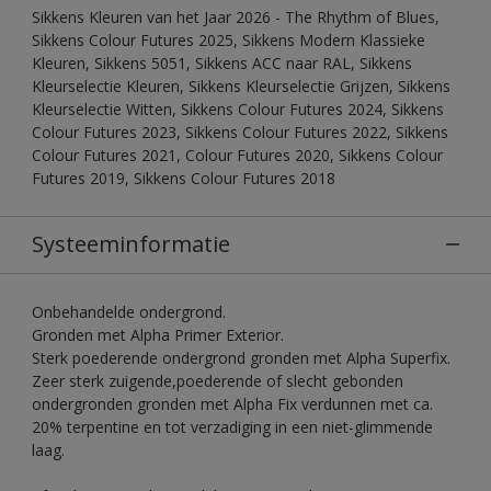
Sikkens Kleuren van het Jaar 2026 - The Rhythm of Blues,
Sikkens Colour Futures 2025, Sikkens Modern Klassieke
Kleuren, Sikkens 5051, Sikkens ACC naar RAL, Sikkens
Kleurselectie Kleuren, Sikkens Kleurselectie Grijzen, Sikkens
Kleurselectie Witten, Sikkens Colour Futures 2024, Sikkens
Colour Futures 2023, Sikkens Colour Futures 2022, Sikkens
Colour Futures 2021, Colour Futures 2020, Sikkens Colour
Futures 2019, Sikkens Colour Futures 2018
Systeeminformatie
Onbehandelde ondergrond.
Gronden met Alpha Primer Exterior.
Sterk poederende ondergrond gronden met Alpha Superfix.
Zeer sterk zuigende,poederende of slecht gebonden
ondergronden gronden met Alpha Fix verdunnen met ca.
20% terpentine en tot verzadiging in een niet-glimmende
laag.