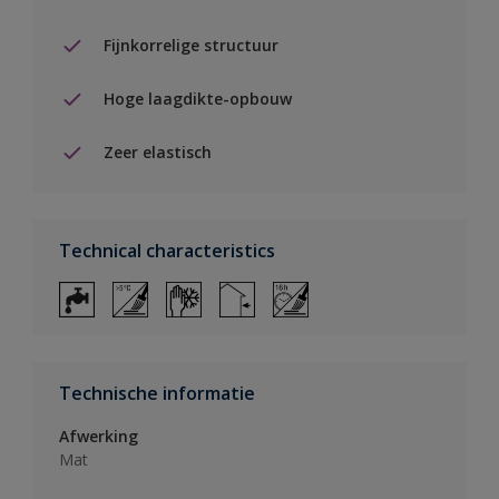
Fijnkorrelige structuur
Hoge laagdikte-opbouw
Zeer elastisch
Technical characteristics
Technische informatie
Afwerking
Mat