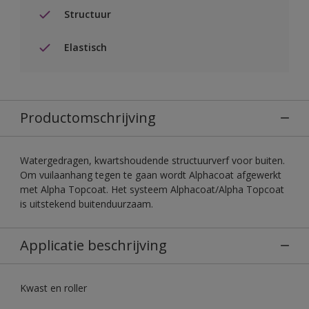
Structuur
Elastisch
Productomschrijving
Watergedragen, kwartshoudende structuurverf voor buiten.
Om vuilaanhang tegen te gaan wordt Alphacoat afgewerkt
met Alpha Topcoat. Het systeem Alphacoat/Alpha Topcoat
is uitstekend buitenduurzaam.
Applicatie beschrijving
Kwast en roller