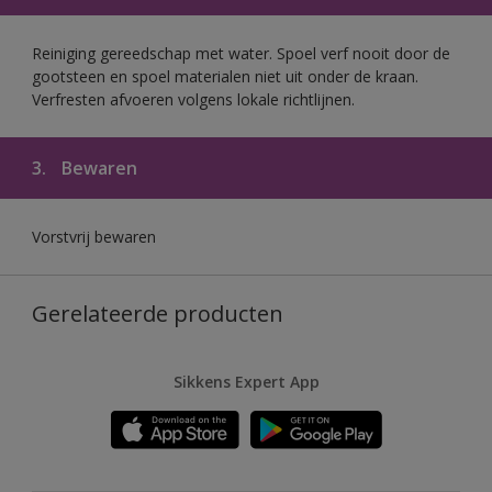
Reiniging gereedschap met water. Spoel verf nooit door de
gootsteen en spoel materialen niet uit onder de kraan.
Verfresten afvoeren volgens lokale richtlijnen.
3.
Bewaren
Vorstvrij bewaren
Gerelateerde producten
Sikkens Expert App