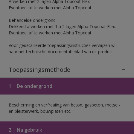
Afwerken met 2 lagen Alpha Topcoat Flex.
Eventueel af te werken met Alpha Topcoat.
Behandelde ondergrond.
Dekkend afwerken met 1 à 2 lagen Alpha Topcoat Flex.
Eventueel af te werken met Alpha Topcoat.
Voor gedetailleerde toepassingsinstructies verwijzen wij
naar het technische documentatieblad van dit product.
Toepassingsmethode
1.
De ondergrond
Bescherming en verfraaiing van beton, gasbeton, metsel-
en pleisterwerk, bouwplaten etc.
2.
Na gebruik