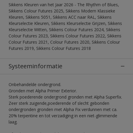
Sikkens Kleuren van het Jaar 2026 - The Rhythm of Blues,
Sikkens Colour Futures 2025, Sikkens Modern Klassieke
Kleuren, Sikkens 5051, Sikkens ACC naar RAL, Sikkens
Kleurselectie Kleuren, Sikkens Kleurselectie Grijzen, Sikkens
Kleurselectie Witten, Sikkens Colour Futures 2024, Sikkens
Colour Futures 2023, Sikkens Colour Futures 2022, Sikkens
Colour Futures 2021, Colour Futures 2020, Sikkens Colour
Futures 2019, Sikkens Colour Futures 2018
Systeeminformatie
Onbehandelde ondergrond.
Gronden met Alpha Primer Exterior.
Sterk poederende ondergrond gronden met Alpha Superfix.
Zeer sterk zuigende,poederende of slecht gebonden
ondergronden gronden met Alpha Fix verdunnen met ca.
20% terpentine en tot verzadiging in een niet-glimmende
laag.