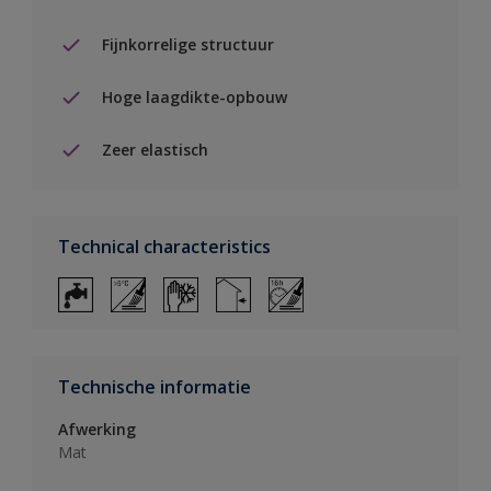
Fijnkorrelige structuur
Hoge laagdikte-opbouw
Zeer elastisch
Technical characteristics
Technische informatie
Afwerking
Mat