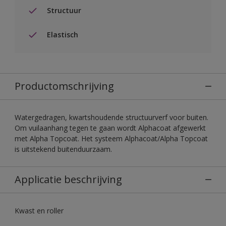
Structuur
Elastisch
Productomschrijving
Watergedragen, kwartshoudende structuurverf voor buiten.
Om vuilaanhang tegen te gaan wordt Alphacoat afgewerkt
met Alpha Topcoat. Het systeem Alphacoat/Alpha Topcoat
is uitstekend buitenduurzaam.
Applicatie beschrijving
Kwast en roller