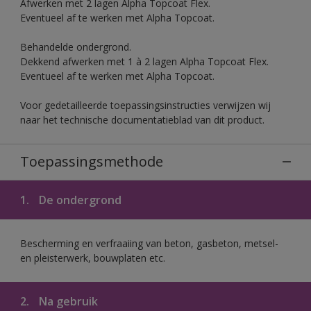
Afwerken met 2 lagen Alpha Topcoat Flex.
Eventueel af te werken met Alpha Topcoat.
Behandelde ondergrond.
Dekkend afwerken met 1 à 2 lagen Alpha Topcoat Flex.
Eventueel af te werken met Alpha Topcoat.
Voor gedetailleerde toepassingsinstructies verwijzen wij
naar het technische documentatieblad van dit product.
Toepassingsmethode
1.
De ondergrond
Bescherming en verfraaiing van beton, gasbeton, metsel-
en pleisterwerk, bouwplaten etc.
2.
Na gebruik