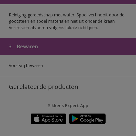
Reiniging gereedschap met water. Spoel verf nooit door de
gootsteen en spoel materialen niet uit onder de kraan.
Verfresten afvoeren volgens lokale richtlijnen.
3.
Bewaren
Vorstvrij bewaren
Gerelateerde producten
Sikkens Expert App