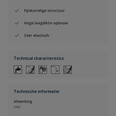
Fijnkorrelige structuur
Hoge laagdikte-opbouw
Zeer elastisch
Technical characteristics
Technische informatie
Afwerking
Mat