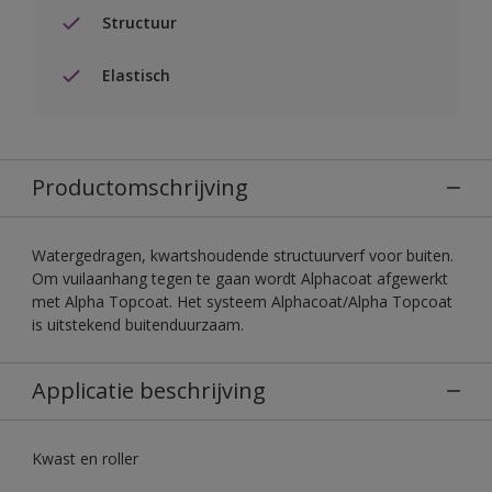
Structuur
Elastisch
Productomschrijving
Watergedragen, kwartshoudende structuurverf voor buiten.
Om vuilaanhang tegen te gaan wordt Alphacoat afgewerkt
met Alpha Topcoat. Het systeem Alphacoat/Alpha Topcoat
is uitstekend buitenduurzaam.
Applicatie beschrijving
Kwast en roller