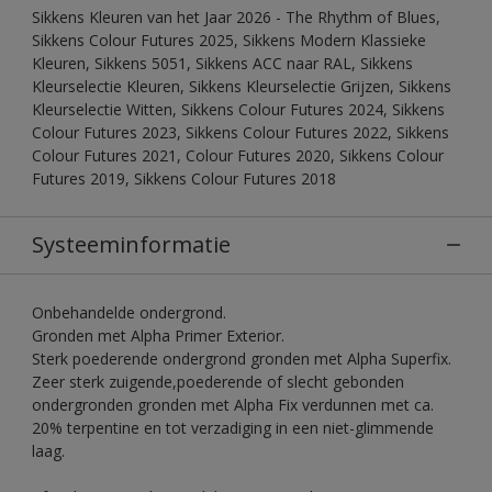
Sikkens Kleuren van het Jaar 2026 - The Rhythm of Blues,
Sikkens Colour Futures 2025, Sikkens Modern Klassieke
Kleuren, Sikkens 5051, Sikkens ACC naar RAL, Sikkens
Kleurselectie Kleuren, Sikkens Kleurselectie Grijzen, Sikkens
Kleurselectie Witten, Sikkens Colour Futures 2024, Sikkens
Colour Futures 2023, Sikkens Colour Futures 2022, Sikkens
Colour Futures 2021, Colour Futures 2020, Sikkens Colour
Futures 2019, Sikkens Colour Futures 2018
Systeeminformatie
Onbehandelde ondergrond.
Gronden met Alpha Primer Exterior.
Sterk poederende ondergrond gronden met Alpha Superfix.
Zeer sterk zuigende,poederende of slecht gebonden
ondergronden gronden met Alpha Fix verdunnen met ca.
20% terpentine en tot verzadiging in een niet-glimmende
laag.