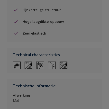
Fijnkorrelige structuur
Hoge laagdikte-opbouw
Zeer elastisch
Technical characteristics
Technische informatie
Afwerking
Mat