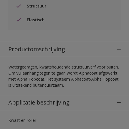
Structuur
Elastisch
Productomschrijving
Watergedragen, kwartshoudende structuurverf voor buiten.
Om vuilaanhang tegen te gaan wordt Alphacoat afgewerkt
met Alpha Topcoat. Het systeem Alphacoat/Alpha Topcoat
is uitstekend buitenduurzaam.
Applicatie beschrijving
Kwast en roller