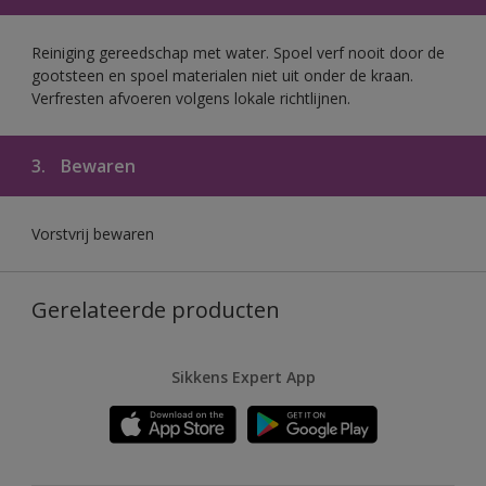
Reiniging gereedschap met water. Spoel verf nooit door de
gootsteen en spoel materialen niet uit onder de kraan.
Verfresten afvoeren volgens lokale richtlijnen.
3.
Bewaren
Vorstvrij bewaren
Gerelateerde producten
Sikkens Expert App