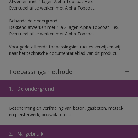
Afwerken met 2 lagen Alpha Topcoat Flex.
Eventueel af te werken met Alpha Topcoat.
Behandelde ondergrond.
Dekkend afwerken met 1 à 2 lagen Alpha Topcoat Flex.
Eventueel af te werken met Alpha Topcoat.
Voor gedetailleerde toepassingsinstructies verwijzen wij
naar het technische documentatieblad van dit product.
Toepassingsmethode
1.
De ondergrond
Bescherming en verfraaiing van beton, gasbeton, metsel-
en pleisterwerk, bouwplaten etc.
2.
Na gebruik