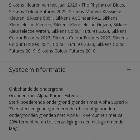
Sikkens Kleuren van het Jaar 2026 - The Rhythm of Blues,
Sikkens Colour Futures 2025, Sikkens Modern Klassieke
Kleuren, Sikkens 5051, Sikkens ACC naar RAL, Sikkens
Kleurselectie Kleuren, Sikkens Kleurselectie Grijzen, Sikkens
Kleurselectie Witten, Sikkens Colour Futures 2024, Sikkens
Colour Futures 2023, Sikkens Colour Futures 2022, Sikkens
Colour Futures 2021, Colour Futures 2020, Sikkens Colour
Futures 2019, Sikkens Colour Futures 2018
Systeeminformatie
Onbehandelde ondergrond.
Gronden met Alpha Primer Exterior.
Sterk poederende ondergrond gronden met Alpha Superfix.
Zeer sterk zuigende,poederende of slecht gebonden
ondergronden gronden met Alpha Fix verdunnen met ca.
20% terpentine en tot verzadiging in een niet-glimmende
laag.