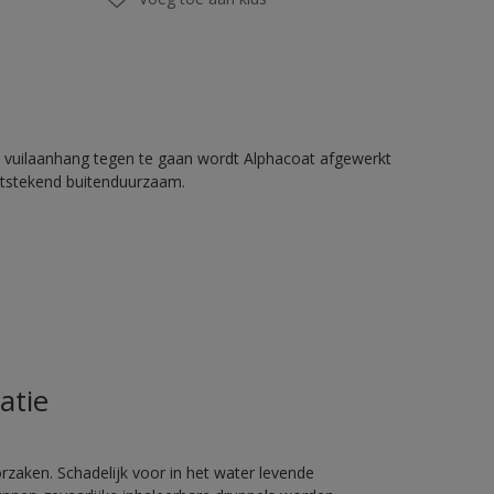
 vuilaanhang tegen te gaan wordt Alphacoat afgewerkt
itstekend buitenduurzaam.
atie
rzaken. Schadelijk voor in het water levende