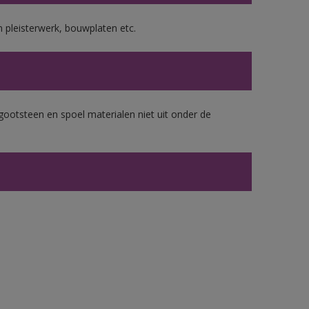
 pleisterwerk, bouwplaten etc.
gootsteen en spoel materialen niet uit onder de