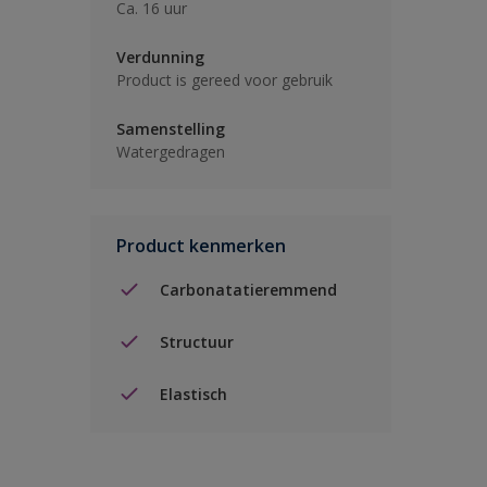
Ca. 16 uur
Verdunning
Product is gereed voor gebruik
Samenstelling
Watergedragen
Product kenmerken
Carbonatatieremmend
Structuur
Elastisch