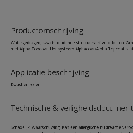
Productomschrijving
Watergedragen, kwartshoudende structuurverf voor buiten. Om
met Alpha Topcoat. Het systeem Alphacoat/Alpha Topcoat is u
Applicatie beschrijving
Kwast en roller
Technische & veiligheidsdocument
Schadelijk. Waarschuwing. Kan een allergische huidreactie veroo