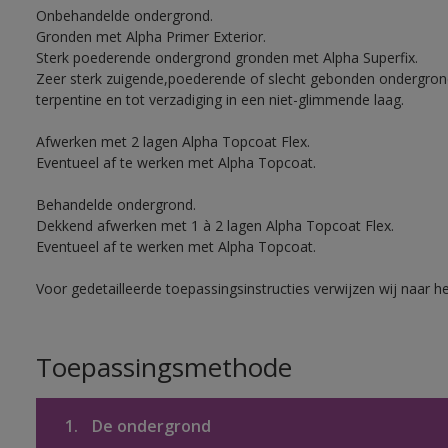
Onbehandelde ondergrond.
Gronden met Alpha Primer Exterior.
Sterk poederende ondergrond gronden met Alpha Superfix.
Zeer sterk zuigende,poederende of slecht gebonden ondergro
terpentine en tot verzadiging in een niet-glimmende laag.
Afwerken met 2 lagen Alpha Topcoat Flex.
Eventueel af te werken met Alpha Topcoat.
Behandelde ondergrond.
Dekkend afwerken met 1 à 2 lagen Alpha Topcoat Flex.
Eventueel af te werken met Alpha Topcoat.
Voor gedetailleerde toepassingsinstructies verwijzen wij naar h
Toepassingsmethode
1.
De ondergrond