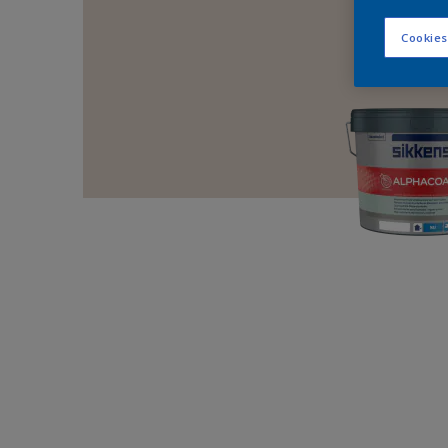
Cookies