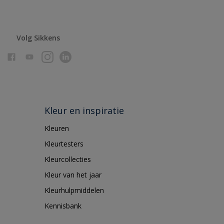
Volg Sikkens
Kleur en inspiratie
Kleuren
Kleurtesters
Kleurcollecties
Kleur van het jaar
Kleurhulpmiddelen
Kennisbank