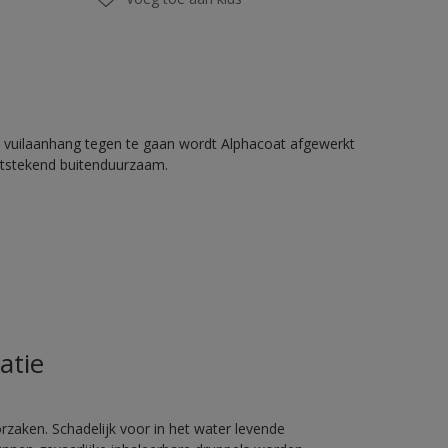
 vuilaanhang tegen te gaan wordt Alphacoat afgewerkt
itstekend buitenduurzaam.
atie
rzaken. Schadelijk voor in het water levende