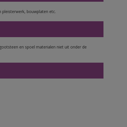
 pleisterwerk, bouwplaten etc.
gootsteen en spoel materialen niet uit onder de