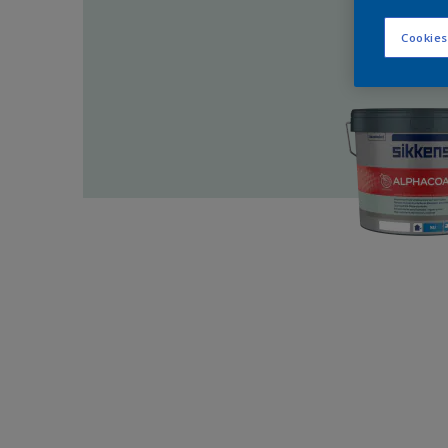
Cookies