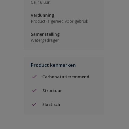
Ca. 16 uur
Verdunning
Product is gereed voor gebruik
Samenstelling
Watergedragen
Product kenmerken
Carbonatatieremmend
Structuur
Elastisch