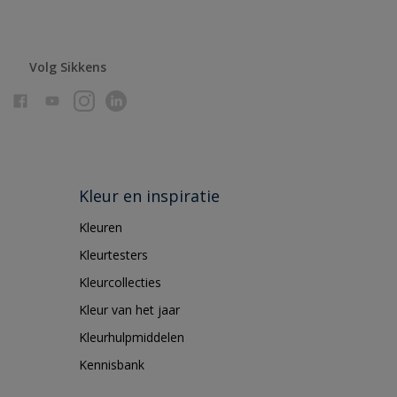
Volg Sikkens
Kleur en inspiratie
Kleuren
Kleurtesters
Kleurcollecties
Kleur van het jaar
Kleurhulpmiddelen
Kennisbank