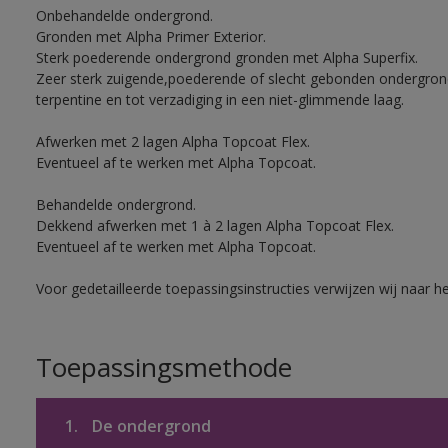
Onbehandelde ondergrond.
Gronden met Alpha Primer Exterior.
Sterk poederende ondergrond gronden met Alpha Superfix.
Zeer sterk zuigende,poederende of slecht gebonden ondergro
terpentine en tot verzadiging in een niet-glimmende laag.
Afwerken met 2 lagen Alpha Topcoat Flex.
Eventueel af te werken met Alpha Topcoat.
Behandelde ondergrond.
Dekkend afwerken met 1 à 2 lagen Alpha Topcoat Flex.
Eventueel af te werken met Alpha Topcoat.
Voor gedetailleerde toepassingsinstructies verwijzen wij naar h
Toepassingsmethode
1.
De ondergrond