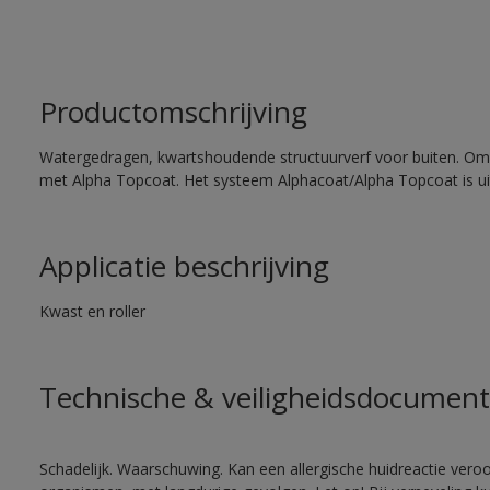
Productomschrijving
Watergedragen, kwartshoudende structuurverf voor buiten. Om
met Alpha Topcoat. Het systeem Alphacoat/Alpha Topcoat is u
Applicatie beschrijving
Kwast en roller
Technische & veiligheidsdocument
Schadelijk. Waarschuwing. Kan een allergische huidreactie veroo