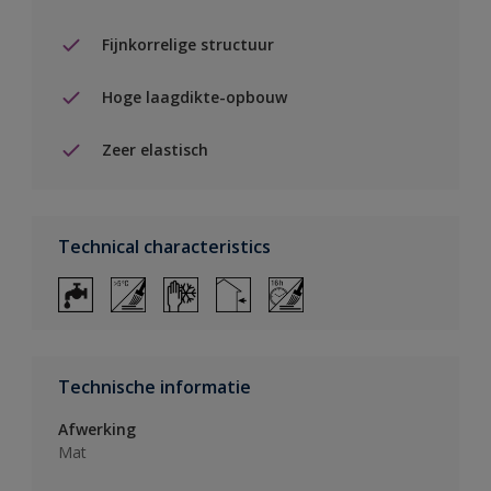
Fijnkorrelige structuur
Hoge laagdikte-opbouw
Zeer elastisch
Technical characteristics
Technische informatie
Afwerking
Mat