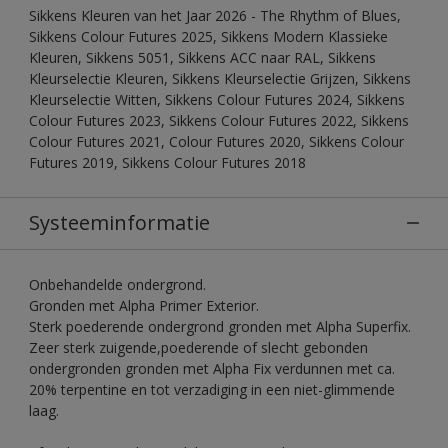
Sikkens Kleuren van het Jaar 2026 - The Rhythm of Blues,
Sikkens Colour Futures 2025, Sikkens Modern Klassieke
Kleuren, Sikkens 5051, Sikkens ACC naar RAL, Sikkens
Kleurselectie Kleuren, Sikkens Kleurselectie Grijzen, Sikkens
Kleurselectie Witten, Sikkens Colour Futures 2024, Sikkens
Colour Futures 2023, Sikkens Colour Futures 2022, Sikkens
Colour Futures 2021, Colour Futures 2020, Sikkens Colour
Futures 2019, Sikkens Colour Futures 2018
Systeeminformatie
Onbehandelde ondergrond.
Gronden met Alpha Primer Exterior.
Sterk poederende ondergrond gronden met Alpha Superfix.
Zeer sterk zuigende,poederende of slecht gebonden
ondergronden gronden met Alpha Fix verdunnen met ca.
20% terpentine en tot verzadiging in een niet-glimmende
laag.