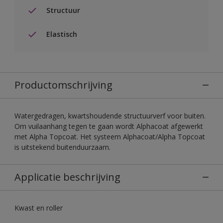
Structuur
Elastisch
Productomschrijving
Watergedragen, kwartshoudende structuurverf voor buiten.
Om vuilaanhang tegen te gaan wordt Alphacoat afgewerkt
met Alpha Topcoat. Het systeem Alphacoat/Alpha Topcoat
is uitstekend buitenduurzaam.
Applicatie beschrijving
Kwast en roller