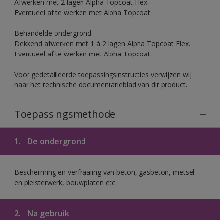
Afwerken met 2 lagen Alpha Topcoat Flex.
Eventueel af te werken met Alpha Topcoat.
Behandelde ondergrond.
Dekkend afwerken met 1 à 2 lagen Alpha Topcoat Flex.
Eventueel af te werken met Alpha Topcoat.
Voor gedetailleerde toepassingsinstructies verwijzen wij
naar het technische documentatieblad van dit product.
Toepassingsmethode
1.
De ondergrond
Bescherming en verfraaiing van beton, gasbeton, metsel-
en pleisterwerk, bouwplaten etc.
2.
Na gebruik