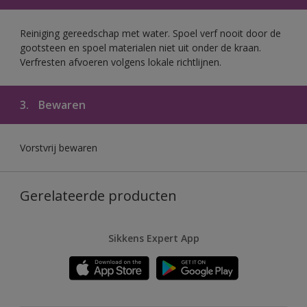
Reiniging gereedschap met water. Spoel verf nooit door de
gootsteen en spoel materialen niet uit onder de kraan.
Verfresten afvoeren volgens lokale richtlijnen.
3.
Bewaren
Vorstvrij bewaren
Gerelateerde producten
Sikkens Expert App