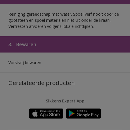
Reiniging gereedschap met water. Spoel verf nooit door de
gootsteen en spoel materialen niet uit onder de kraan.
Verfresten afvoeren volgens lokale richtlijnen.
3.
Bewaren
Vorstvrij bewaren
Gerelateerde producten
Sikkens Expert App