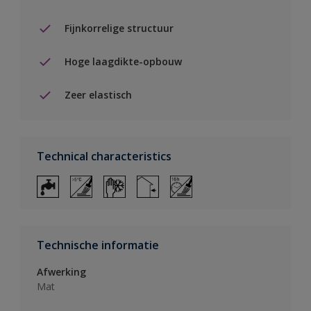
Fijnkorrelige structuur
Hoge laagdikte-opbouw
Zeer elastisch
Technical characteristics
Technische informatie
Afwerking
Mat