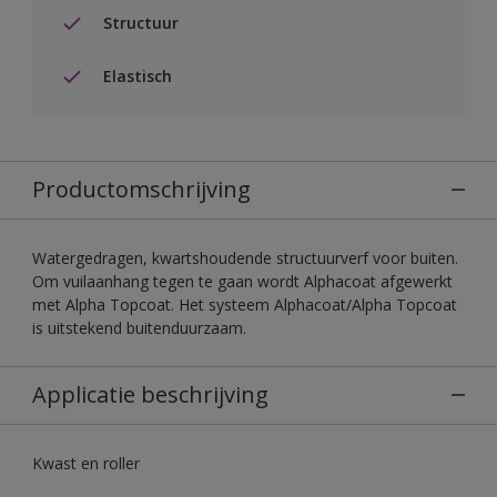
Structuur
Elastisch
Productomschrijving
Watergedragen, kwartshoudende structuurverf voor buiten.
Om vuilaanhang tegen te gaan wordt Alphacoat afgewerkt
met Alpha Topcoat. Het systeem Alphacoat/Alpha Topcoat
is uitstekend buitenduurzaam.
Applicatie beschrijving
Kwast en roller