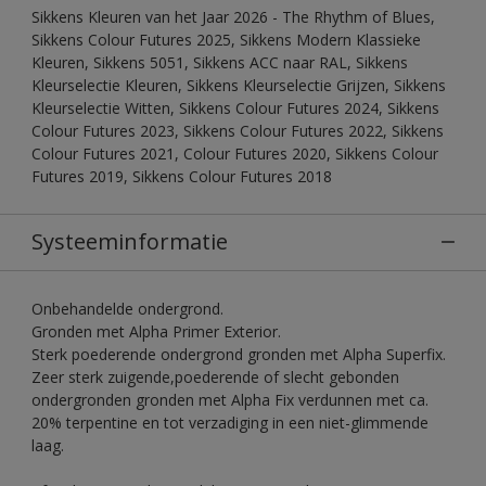
Sikkens Kleuren van het Jaar 2026 - The Rhythm of Blues,
Sikkens Colour Futures 2025, Sikkens Modern Klassieke
Kleuren, Sikkens 5051, Sikkens ACC naar RAL, Sikkens
Kleurselectie Kleuren, Sikkens Kleurselectie Grijzen, Sikkens
Kleurselectie Witten, Sikkens Colour Futures 2024, Sikkens
Colour Futures 2023, Sikkens Colour Futures 2022, Sikkens
Colour Futures 2021, Colour Futures 2020, Sikkens Colour
Futures 2019, Sikkens Colour Futures 2018
Systeeminformatie
Onbehandelde ondergrond.
Gronden met Alpha Primer Exterior.
Sterk poederende ondergrond gronden met Alpha Superfix.
Zeer sterk zuigende,poederende of slecht gebonden
ondergronden gronden met Alpha Fix verdunnen met ca.
20% terpentine en tot verzadiging in een niet-glimmende
laag.