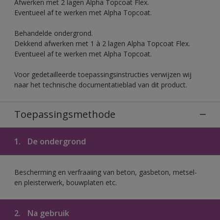
Afwerken met 2 lagen Alpha Topcoat Flex.
Eventueel af te werken met Alpha Topcoat.
Behandelde ondergrond.
Dekkend afwerken met 1 à 2 lagen Alpha Topcoat Flex.
Eventueel af te werken met Alpha Topcoat.
Voor gedetailleerde toepassingsinstructies verwijzen wij
naar het technische documentatieblad van dit product.
Toepassingsmethode
1.
De ondergrond
Bescherming en verfraaiing van beton, gasbeton, metsel-
en pleisterwerk, bouwplaten etc.
2.
Na gebruik