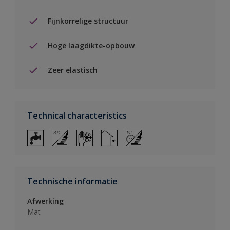
Fijnkorrelige structuur
Hoge laagdikte-opbouw
Zeer elastisch
Technical characteristics
Technische informatie
Afwerking
Mat