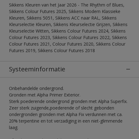
Sikkens Kleuren van het Jaar 2026 - The Rhythm of Blues,
Sikkens Colour Futures 2025, Sikkens Modern Klassieke
Kleuren, Sikkens 5051, Sikkens ACC naar RAL, Sikkens
Kleurselectie Kleuren, Sikkens Kleurselectie Grijzen, Sikkens
Kleurselectie Witten, Sikkens Colour Futures 2024, Sikkens
Colour Futures 2023, Sikkens Colour Futures 2022, Sikkens
Colour Futures 2021, Colour Futures 2020, Sikkens Colour
Futures 2019, Sikkens Colour Futures 2018
Systeeminformatie
Onbehandelde ondergrond.
Gronden met Alpha Primer Exterior.
Sterk poederende ondergrond gronden met Alpha Superfix.
Zeer sterk zuigende,poederende of slecht gebonden
ondergronden gronden met Alpha Fix verdunnen met ca.
20% terpentine en tot verzadiging in een niet-glimmende
laag.