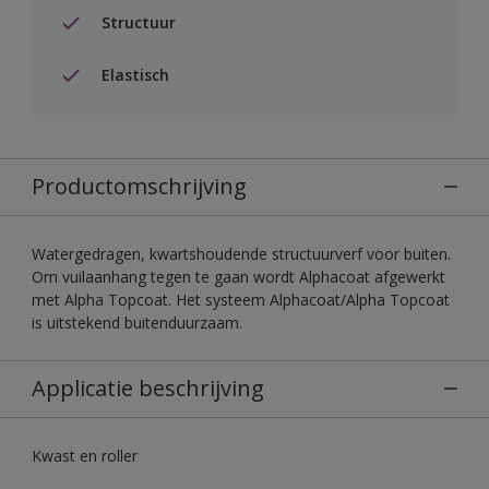
Structuur
Elastisch
Productomschrijving
Watergedragen, kwartshoudende structuurverf voor buiten.
Om vuilaanhang tegen te gaan wordt Alphacoat afgewerkt
met Alpha Topcoat. Het systeem Alphacoat/Alpha Topcoat
is uitstekend buitenduurzaam.
Applicatie beschrijving
Kwast en roller