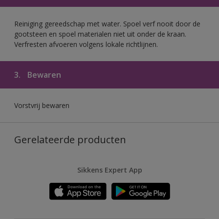
Reiniging gereedschap met water. Spoel verf nooit door de
gootsteen en spoel materialen niet uit onder de kraan.
Verfresten afvoeren volgens lokale richtlijnen.
3.
Bewaren
Vorstvrij bewaren
Gerelateerde producten
Sikkens Expert App