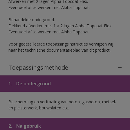
Afwerken met 2 lagen Alpha Topcoat Flex.
Eventueel af te werken met Alpha Topcoat.
Behandelde ondergrond.
Dekkend afwerken met 1 à 2 lagen Alpha Topcoat Flex.
Eventueel af te werken met Alpha Topcoat.
Voor gedetailleerde toepassingsinstructies verwijzen wij
naar het technische documentatieblad van dit product.
Toepassingsmethode
1.
De ondergrond
Bescherming en verfraaiing van beton, gasbeton, metsel-
en pleisterwerk, bouwplaten etc.
2.
Na gebruik