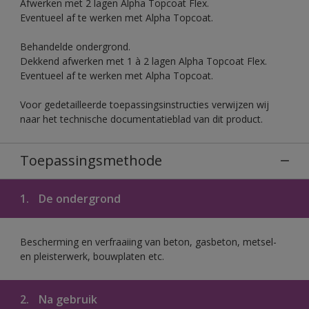
Afwerken met 2 lagen Alpha Topcoat Flex.
Eventueel af te werken met Alpha Topcoat.
Behandelde ondergrond.
Dekkend afwerken met 1 à 2 lagen Alpha Topcoat Flex.
Eventueel af te werken met Alpha Topcoat.
Voor gedetailleerde toepassingsinstructies verwijzen wij
naar het technische documentatieblad van dit product.
Toepassingsmethode
1.
De ondergrond
Bescherming en verfraaiing van beton, gasbeton, metsel-
en pleisterwerk, bouwplaten etc.
2.
Na gebruik