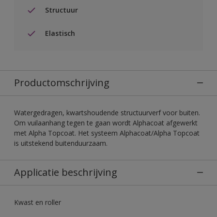
Structuur
Elastisch
Productomschrijving
Watergedragen, kwartshoudende structuurverf voor buiten.
Om vuilaanhang tegen te gaan wordt Alphacoat afgewerkt
met Alpha Topcoat. Het systeem Alphacoat/Alpha Topcoat
is uitstekend buitenduurzaam.
Applicatie beschrijving
Kwast en roller