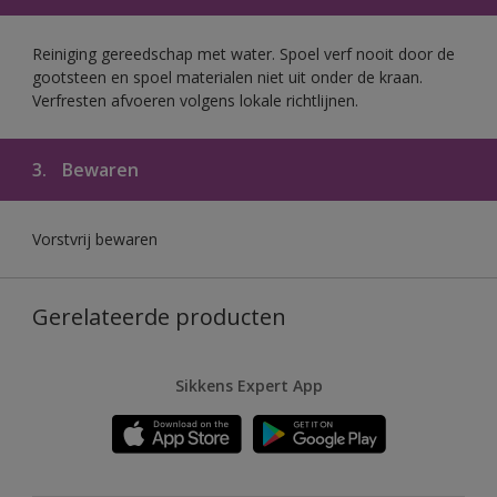
Reiniging gereedschap met water. Spoel verf nooit door de
gootsteen en spoel materialen niet uit onder de kraan.
Verfresten afvoeren volgens lokale richtlijnen.
3.
Bewaren
Vorstvrij bewaren
Gerelateerde producten
Sikkens Expert App