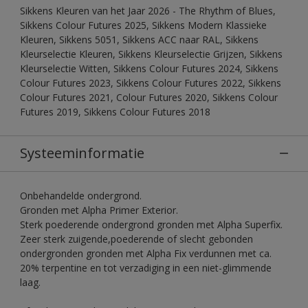
Sikkens Kleuren van het Jaar 2026 - The Rhythm of Blues,
Sikkens Colour Futures 2025, Sikkens Modern Klassieke
Kleuren, Sikkens 5051, Sikkens ACC naar RAL, Sikkens
Kleurselectie Kleuren, Sikkens Kleurselectie Grijzen, Sikkens
Kleurselectie Witten, Sikkens Colour Futures 2024, Sikkens
Colour Futures 2023, Sikkens Colour Futures 2022, Sikkens
Colour Futures 2021, Colour Futures 2020, Sikkens Colour
Futures 2019, Sikkens Colour Futures 2018
Systeeminformatie
Onbehandelde ondergrond.
Gronden met Alpha Primer Exterior.
Sterk poederende ondergrond gronden met Alpha Superfix.
Zeer sterk zuigende,poederende of slecht gebonden
ondergronden gronden met Alpha Fix verdunnen met ca.
20% terpentine en tot verzadiging in een niet-glimmende
laag.