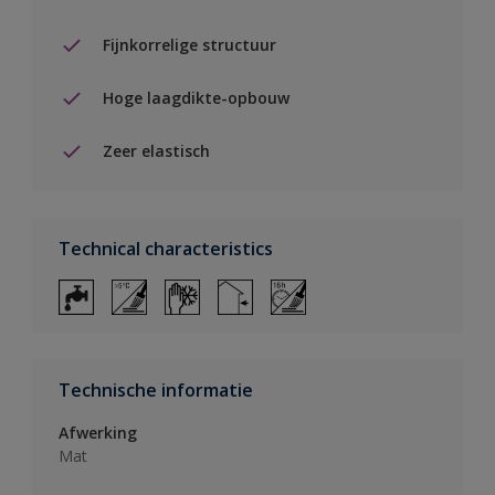
Fijnkorrelige structuur
Hoge laagdikte-opbouw
Zeer elastisch
Technical characteristics
Technische informatie
Afwerking
Mat