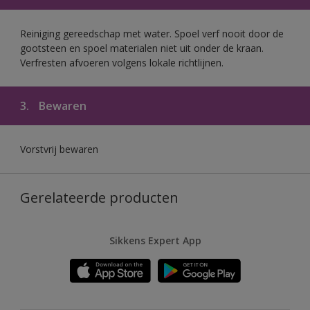
Reiniging gereedschap met water. Spoel verf nooit door de
gootsteen en spoel materialen niet uit onder de kraan.
Verfresten afvoeren volgens lokale richtlijnen.
3.
Bewaren
Vorstvrij bewaren
Gerelateerde producten
Sikkens Expert App