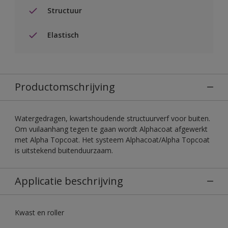
Structuur
Elastisch
Productomschrijving
Watergedragen, kwartshoudende structuurverf voor buiten.
Om vuilaanhang tegen te gaan wordt Alphacoat afgewerkt
met Alpha Topcoat. Het systeem Alphacoat/Alpha Topcoat
is uitstekend buitenduurzaam.
Applicatie beschrijving
Kwast en roller