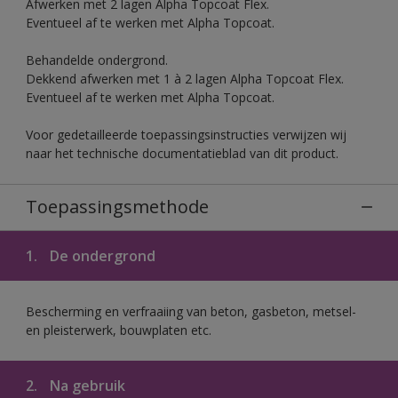
Afwerken met 2 lagen Alpha Topcoat Flex.
Eventueel af te werken met Alpha Topcoat.
Behandelde ondergrond.
Dekkend afwerken met 1 à 2 lagen Alpha Topcoat Flex.
Eventueel af te werken met Alpha Topcoat.
Voor gedetailleerde toepassingsinstructies verwijzen wij
naar het technische documentatieblad van dit product.
Toepassingsmethode
1.
De ondergrond
Bescherming en verfraaiing van beton, gasbeton, metsel-
en pleisterwerk, bouwplaten etc.
2.
Na gebruik