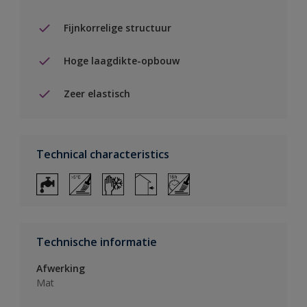
Fijnkorrelige structuur
Hoge laagdikte-opbouw
Zeer elastisch
Technical characteristics
Technische informatie
Afwerking
Mat