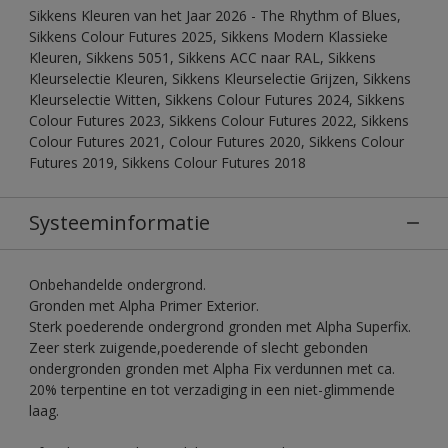
Sikkens Kleuren van het Jaar 2026 - The Rhythm of Blues,
Sikkens Colour Futures 2025, Sikkens Modern Klassieke
Kleuren, Sikkens 5051, Sikkens ACC naar RAL, Sikkens
Kleurselectie Kleuren, Sikkens Kleurselectie Grijzen, Sikkens
Kleurselectie Witten, Sikkens Colour Futures 2024, Sikkens
Colour Futures 2023, Sikkens Colour Futures 2022, Sikkens
Colour Futures 2021, Colour Futures 2020, Sikkens Colour
Futures 2019, Sikkens Colour Futures 2018
Systeeminformatie
Onbehandelde ondergrond.
Gronden met Alpha Primer Exterior.
Sterk poederende ondergrond gronden met Alpha Superfix.
Zeer sterk zuigende,poederende of slecht gebonden
ondergronden gronden met Alpha Fix verdunnen met ca.
20% terpentine en tot verzadiging in een niet-glimmende
laag.