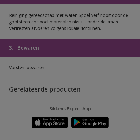
Reiniging gereedschap met water. Spoel verf nooit door de
gootsteen en spoel materialen niet uit onder de kraan.
Verfresten afvoeren volgens lokale richtlijnen.
3.
Bewaren
Vorstvrij bewaren
Gerelateerde producten
Sikkens Expert App