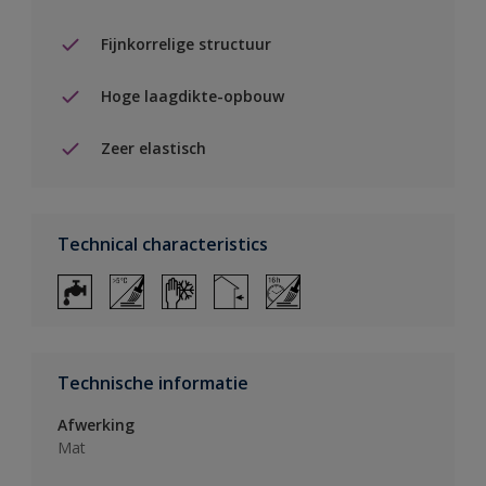
Fijnkorrelige structuur
Hoge laagdikte-opbouw
Zeer elastisch
Technical characteristics
Technische informatie
Afwerking
Mat