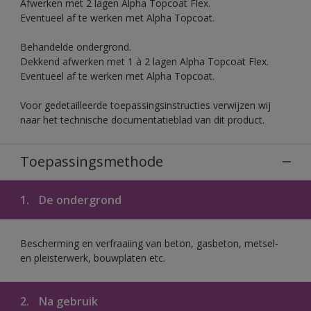
Afwerken met 2 lagen Alpha Topcoat Flex.
Eventueel af te werken met Alpha Topcoat.
Behandelde ondergrond.
Dekkend afwerken met 1 à 2 lagen Alpha Topcoat Flex.
Eventueel af te werken met Alpha Topcoat.
Voor gedetailleerde toepassingsinstructies verwijzen wij
naar het technische documentatieblad van dit product.
Toepassingsmethode
1.
De ondergrond
Bescherming en verfraaiing van beton, gasbeton, metsel-
en pleisterwerk, bouwplaten etc.
2.
Na gebruik