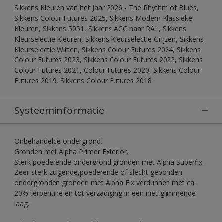
Sikkens Kleuren van het Jaar 2026 - The Rhythm of Blues,
Sikkens Colour Futures 2025, Sikkens Modern Klassieke
Kleuren, Sikkens 5051, Sikkens ACC naar RAL, Sikkens
Kleurselectie Kleuren, Sikkens Kleurselectie Grijzen, Sikkens
Kleurselectie Witten, Sikkens Colour Futures 2024, Sikkens
Colour Futures 2023, Sikkens Colour Futures 2022, Sikkens
Colour Futures 2021, Colour Futures 2020, Sikkens Colour
Futures 2019, Sikkens Colour Futures 2018
Systeeminformatie
Onbehandelde ondergrond.
Gronden met Alpha Primer Exterior.
Sterk poederende ondergrond gronden met Alpha Superfix.
Zeer sterk zuigende,poederende of slecht gebonden
ondergronden gronden met Alpha Fix verdunnen met ca.
20% terpentine en tot verzadiging in een niet-glimmende
laag.