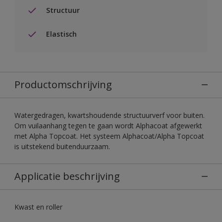
Structuur
Elastisch
Productomschrijving
Watergedragen, kwartshoudende structuurverf voor buiten.
Om vuilaanhang tegen te gaan wordt Alphacoat afgewerkt
met Alpha Topcoat. Het systeem Alphacoat/Alpha Topcoat
is uitstekend buitenduurzaam.
Applicatie beschrijving
Kwast en roller