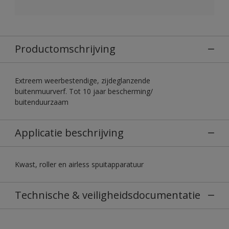
Productomschrijving
Extreem weerbestendige, zijdeglanzende
buitenmuurverf. Tot 10 jaar bescherming/
buitenduurzaam
Applicatie beschrijving
Kwast, roller en airless spuitapparatuur
Technische & veiligheidsdocumentatie