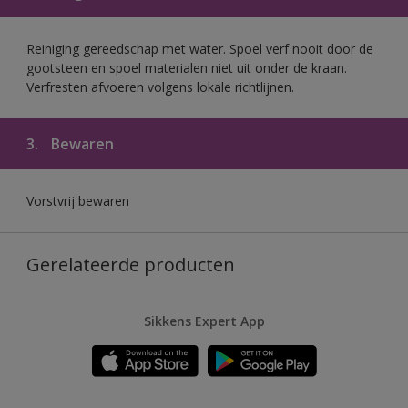
Reiniging gereedschap met water. Spoel verf nooit door de
gootsteen en spoel materialen niet uit onder de kraan.
Verfresten afvoeren volgens lokale richtlijnen.
3.
Bewaren
Vorstvrij bewaren
Gerelateerde producten
Sikkens Expert App