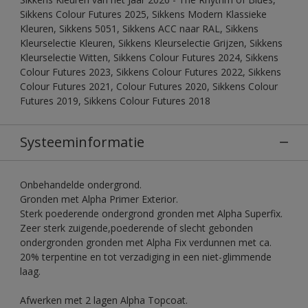
Sikkens Colour Futures 2025, Sikkens Modern Klassieke
Kleuren, Sikkens 5051, Sikkens ACC naar RAL, Sikkens
Kleurselectie Kleuren, Sikkens Kleurselectie Grijzen, Sikkens
Kleurselectie Witten, Sikkens Colour Futures 2024, Sikkens
Colour Futures 2023, Sikkens Colour Futures 2022, Sikkens
Colour Futures 2021, Colour Futures 2020, Sikkens Colour
Futures 2019, Sikkens Colour Futures 2018
Systeeminformatie
Onbehandelde ondergrond.
Gronden met Alpha Primer Exterior.
Sterk poederende ondergrond gronden met Alpha Superfix.
Zeer sterk zuigende,poederende of slecht gebonden
ondergronden gronden met Alpha Fix verdunnen met ca.
20% terpentine en tot verzadiging in een niet-glimmende
laag.
Afwerken met 2 lagen Alpha Topcoat.