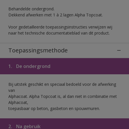
Behandelde ondergrond.
Dekkend afwerken met 1 à 2 lagen Alpha Topcoat.
Voor gedetailleerde toepassingsinstructies verwijzen wij
naar het technische documentatieblad van dit product.
Toepassingsmethode
1.
De ondergrond
Bij uitstek geschikt en speciaal bedoeld voor de afwerking
van
Alphacoat. Alpha Topcoat is, al dan niet in combinatie met
Alphacoat,
toepasbaar op beton, gasbeton en spouwmuren.
2.
Na gebruik