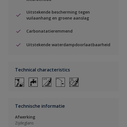
Uitstekende bescherming tegen
vuilaanhang en groene aanslag
Carbonatatieremmend
Uitstekende waterdampdoorlaatbaarheid
Technical characteristics
Technische informatie
Afwerking
Zijdeglans