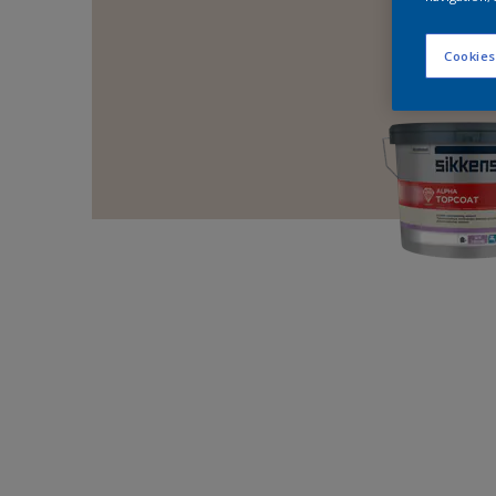
Cookies