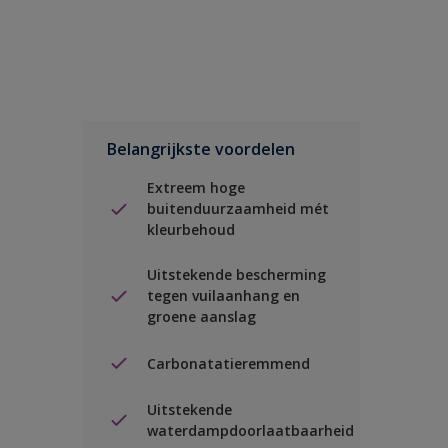
Belangrijkste voordelen
Extreem hoge
buitenduurzaamheid mét
kleurbehoud
Uitstekende bescherming
tegen vuilaanhang en
groene aanslag
Carbonatatieremmend
Uitstekende
waterdampdoorlaatbaarheid