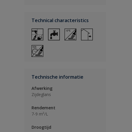
Technical characteristics
Technische informatie
Afwerking
Zijdeglans
Rendement
7-9 m²/L
Droogtijd