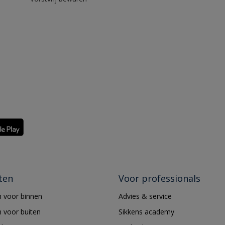
ten
Voor professionals
 voor binnen
Advies & service
 voor buiten
Sikkens academy