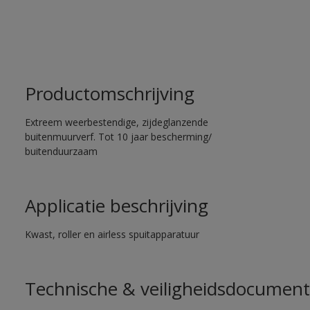
Productomschrijving
Extreem weerbestendige, zijdeglanzende
buitenmuurverf. Tot 10 jaar bescherming/
buitenduurzaam
Applicatie beschrijving
Kwast, roller en airless spuitapparatuur
Technische & veiligheidsdocument