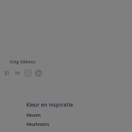
Volg Sikkens
Kleur en inspiratie
Kleuren
Kleurtesters