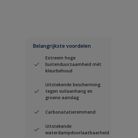
Belangrijkste voordelen
Extreem hoge
buitenduurzaamheid mét
kleurbehoud
Uitstekende bescherming
tegen vuilaanhang en
groene aanslag
Carbonatatieremmend
Uitstekende
waterdampdoorlaatbaarheid