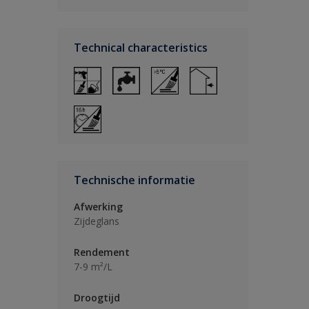
Technical characteristics
Technische informatie
Afwerking
Zijdeglans
Rendement
7-9 m²/L
Droogtijd