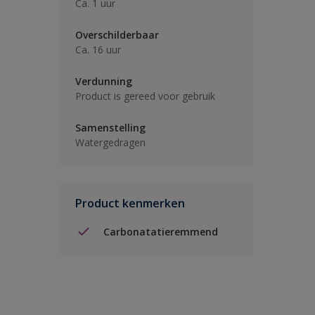
Ca. 1 uur
Overschilderbaar
Ca. 16 uur
Verdunning
Product is gereed voor gebruik
Samenstelling
Watergedragen
Product kenmerken
Carbonatatieremmend