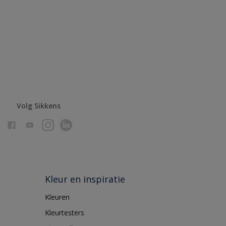
Volg Sikkens
Kleur en inspiratie
Kleuren
Kleurtesters