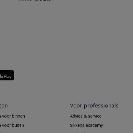
ten
Voor professionals
 voor binnen
Advies & service
 voor buiten
Sikkens academy