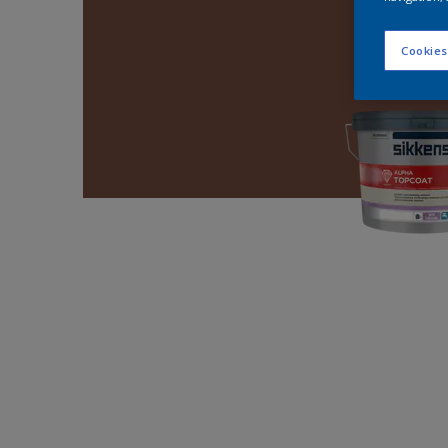
Cookies