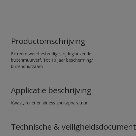
Productomschrijving
Extreem weerbestendige, zijdeglanzende
buitenmuurverf. Tot 10 jaar bescherming/
buitenduurzaam
Applicatie beschrijving
Kwast, roller en airless spuitapparatuur
Technische & veiligheidsdocument