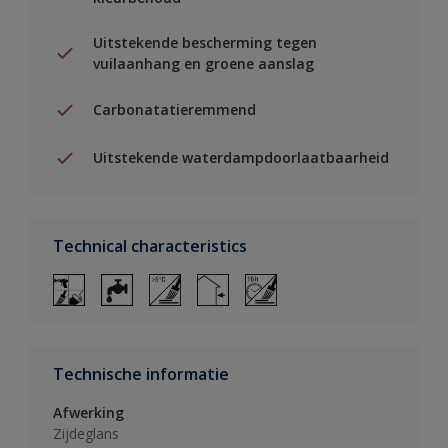
Uitstekende bescherming tegen
vuilaanhang en groene aanslag
Carbonatatieremmend
Uitstekende waterdampdoorlaatbaarheid
Technical characteristics
Technische informatie
Afwerking
Zijdeglans