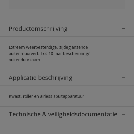
Productomschrijving
Extreem weerbestendige, zijdeglanzende
buitenmuurverf. Tot 10 jaar bescherming/
buitenduurzaam
Applicatie beschrijving
Kwast, roller en airless spuitapparatuur
Technische & veiligheidsdocumentatie