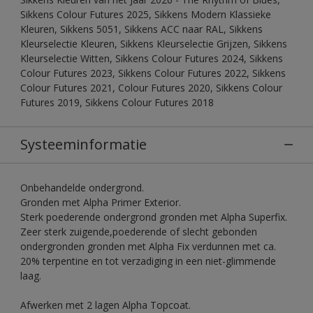
Sikkens Colour Futures 2025, Sikkens Modern Klassieke
Kleuren, Sikkens 5051, Sikkens ACC naar RAL, Sikkens
Kleurselectie Kleuren, Sikkens Kleurselectie Grijzen, Sikkens
Kleurselectie Witten, Sikkens Colour Futures 2024, Sikkens
Colour Futures 2023, Sikkens Colour Futures 2022, Sikkens
Colour Futures 2021, Colour Futures 2020, Sikkens Colour
Futures 2019, Sikkens Colour Futures 2018
Systeeminformatie
Onbehandelde ondergrond.
Gronden met Alpha Primer Exterior.
Sterk poederende ondergrond gronden met Alpha Superfix.
Zeer sterk zuigende,poederende of slecht gebonden
ondergronden gronden met Alpha Fix verdunnen met ca.
20% terpentine en tot verzadiging in een niet-glimmende
laag.
Afwerken met 2 lagen Alpha Topcoat.