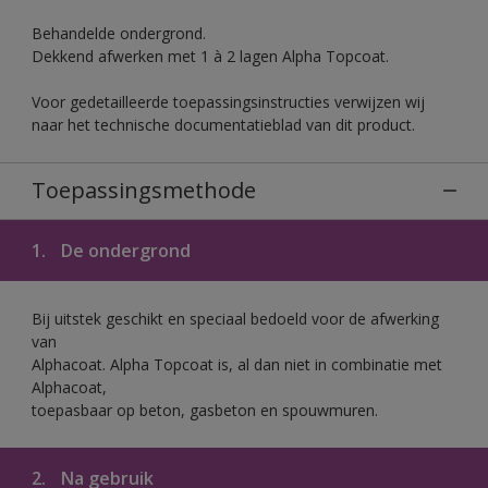
Behandelde ondergrond.
Dekkend afwerken met 1 à 2 lagen Alpha Topcoat.
Voor gedetailleerde toepassingsinstructies verwijzen wij
naar het technische documentatieblad van dit product.
Toepassingsmethode
1.
De ondergrond
Bij uitstek geschikt en speciaal bedoeld voor de afwerking
van
Alphacoat. Alpha Topcoat is, al dan niet in combinatie met
Alphacoat,
toepasbaar op beton, gasbeton en spouwmuren.
2.
Na gebruik