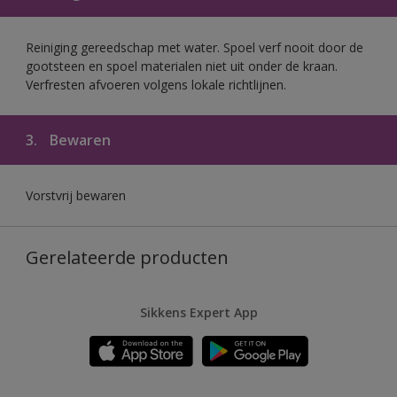
Reiniging gereedschap met water. Spoel verf nooit door de
gootsteen en spoel materialen niet uit onder de kraan.
Verfresten afvoeren volgens lokale richtlijnen.
3.
Bewaren
Vorstvrij bewaren
Gerelateerde producten
Sikkens Expert App