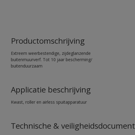
Productomschrijving
Extreem weerbestendige, zijdeglanzende
buitenmuurverf. Tot 10 jaar bescherming/
buitenduurzaam
Applicatie beschrijving
Kwast, roller en airless spuitapparatuur
Technische & veiligheidsdocument