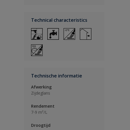
Technical characteristics
Technische informatie
Afwerking
Zijdeglans
Rendement
7-9 m²/L
Droogtijd