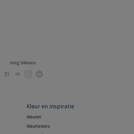
Volg Sikkens
Kleur en inspiratie
Kleuren
Kleurtesters