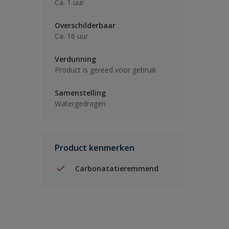
Ca. 1 uur
Overschilderbaar
Ca. 16 uur
Verdunning
Product is gereed voor gebruik
Samenstelling
Watergedragen
Product kenmerken
Carbonatatieremmend