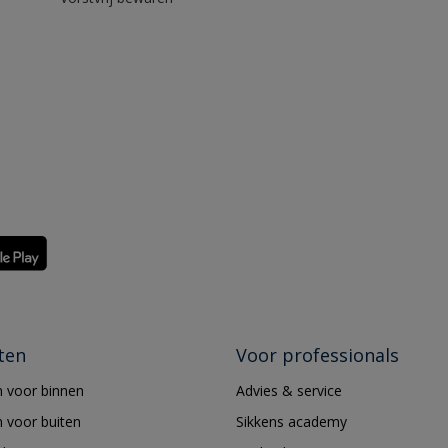
ten
Voor professionals
 voor binnen
Advies & service
 voor buiten
Sikkens academy