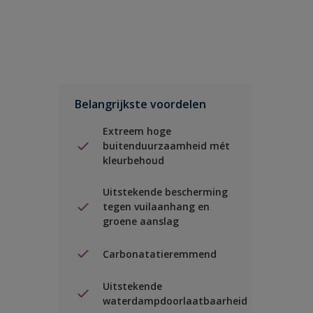
Belangrijkste voordelen
Extreem hoge
buitenduurzaamheid mét
kleurbehoud
Uitstekende bescherming
tegen vuilaanhang en
groene aanslag
Carbonatatieremmend
Uitstekende
waterdampdoorlaatbaarheid