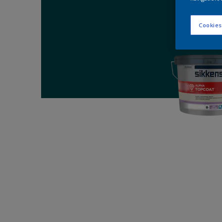
Cookies