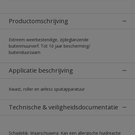
Productomschrijving
Extreem weerbestendige, zijdeglanzende
buitenmuurverf. Tot 10 jaar bescherming/
buitenduurzaam
Applicatie beschrijving
Kwast, roller en airless spuitapparatuur
Technische & veiligheidsdocumentatie
Schadelijk. Waarschuwing. Kan een allergische huidreactie