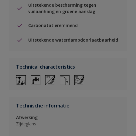
Uitstekende bescherming tegen
vuilaanhang en groene aanslag
Carbonatatieremmend
Uitstekende waterdampdoorlaatbaarheid
Technical characteristics
Technische informatie
Afwerking
Zijdeglans