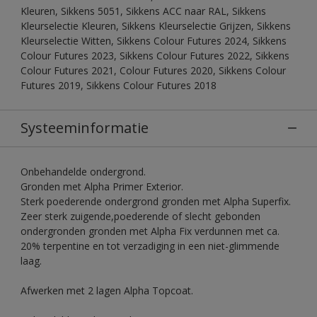
Kleuren, Sikkens 5051, Sikkens ACC naar RAL, Sikkens
Kleurselectie Kleuren, Sikkens Kleurselectie Grijzen, Sikkens
Kleurselectie Witten, Sikkens Colour Futures 2024, Sikkens
Colour Futures 2023, Sikkens Colour Futures 2022, Sikkens
Colour Futures 2021, Colour Futures 2020, Sikkens Colour
Futures 2019, Sikkens Colour Futures 2018
Systeeminformatie
Onbehandelde ondergrond.
Gronden met Alpha Primer Exterior.
Sterk poederende ondergrond gronden met Alpha Superfix.
Zeer sterk zuigende,poederende of slecht gebonden
ondergronden gronden met Alpha Fix verdunnen met ca.
20% terpentine en tot verzadiging in een niet-glimmende
laag.
Afwerken met 2 lagen Alpha Topcoat.