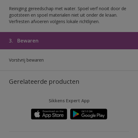
Reiniging gereedschap met water. Spoel verf nooit door de
gootsteen en spoel materialen niet uit onder de kraan.
Verfresten afvoeren volgens lokale richtlijnen.
3.
Bewaren
Vorstvrij bewaren
Gerelateerde producten
Sikkens Expert App