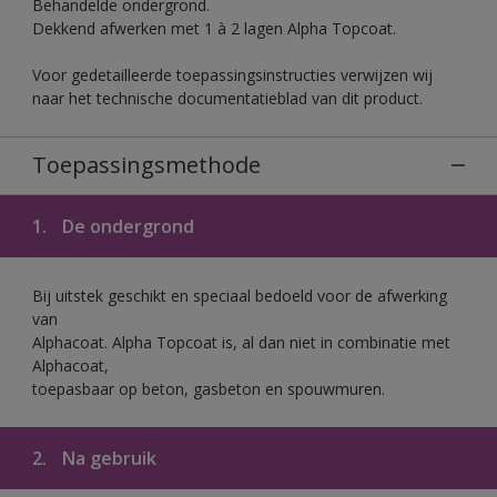
Behandelde ondergrond.
Dekkend afwerken met 1 à 2 lagen Alpha Topcoat.
Voor gedetailleerde toepassingsinstructies verwijzen wij
naar het technische documentatieblad van dit product.
Toepassingsmethode
1.
De ondergrond
Bij uitstek geschikt en speciaal bedoeld voor de afwerking
van
Alphacoat. Alpha Topcoat is, al dan niet in combinatie met
Alphacoat,
toepasbaar op beton, gasbeton en spouwmuren.
2.
Na gebruik