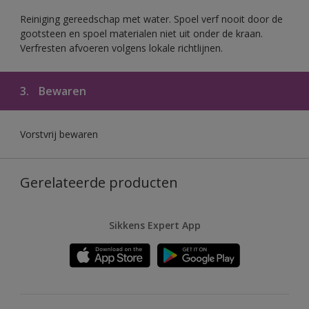
Reiniging gereedschap met water. Spoel verf nooit door de
gootsteen en spoel materialen niet uit onder de kraan.
Verfresten afvoeren volgens lokale richtlijnen.
3.
Bewaren
Vorstvrij bewaren
Gerelateerde producten
Sikkens Expert App