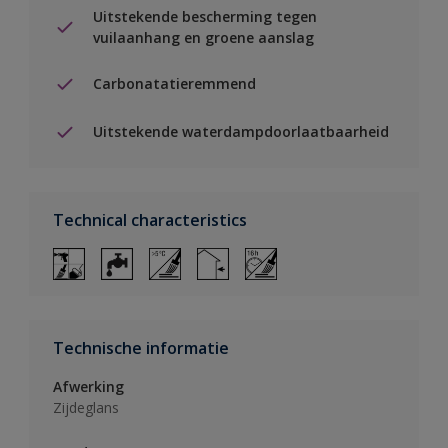
Uitstekende bescherming tegen
vuilaanhang en groene aanslag
Carbonatatieremmend
Uitstekende waterdampdoorlaatbaarheid
Technical characteristics
Technische informatie
Afwerking
Zijdeglans