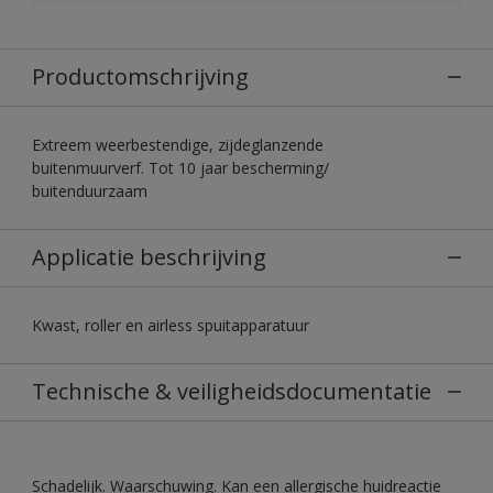
Productomschrijving
Extreem weerbestendige, zijdeglanzende
buitenmuurverf. Tot 10 jaar bescherming/
buitenduurzaam
Applicatie beschrijving
Kwast, roller en airless spuitapparatuur
Technische & veiligheidsdocumentatie
Schadelijk. Waarschuwing. Kan een allergische huidreactie