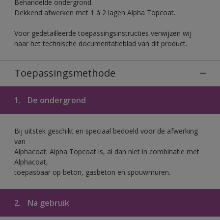
Behandelde ondergrond.
Dekkend afwerken met 1 à 2 lagen Alpha Topcoat.
Voor gedetailleerde toepassingsinstructies verwijzen wij
naar het technische documentatieblad van dit product.
Toepassingsmethode
1.
De ondergrond
Bij uitstek geschikt en speciaal bedoeld voor de afwerking
van
Alphacoat. Alpha Topcoat is, al dan niet in combinatie met
Alphacoat,
toepasbaar op beton, gasbeton en spouwmuren.
2.
Na gebruik