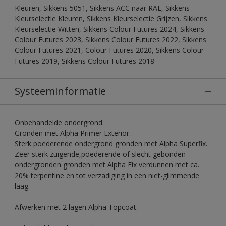
Kleuren, Sikkens 5051, Sikkens ACC naar RAL, Sikkens
Kleurselectie Kleuren, Sikkens Kleurselectie Grijzen, Sikkens
Kleurselectie Witten, Sikkens Colour Futures 2024, Sikkens
Colour Futures 2023, Sikkens Colour Futures 2022, Sikkens
Colour Futures 2021, Colour Futures 2020, Sikkens Colour
Futures 2019, Sikkens Colour Futures 2018
Systeeminformatie
Onbehandelde ondergrond.
Gronden met Alpha Primer Exterior.
Sterk poederende ondergrond gronden met Alpha Superfix.
Zeer sterk zuigende,poederende of slecht gebonden
ondergronden gronden met Alpha Fix verdunnen met ca.
20% terpentine en tot verzadiging in een niet-glimmende
laag.
Afwerken met 2 lagen Alpha Topcoat.