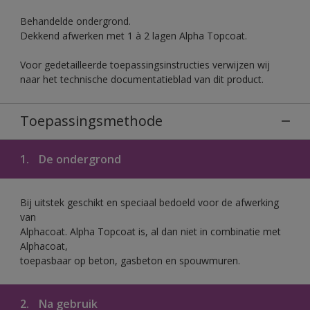
Behandelde ondergrond.
Dekkend afwerken met 1 à 2 lagen Alpha Topcoat.
Voor gedetailleerde toepassingsinstructies verwijzen wij
naar het technische documentatieblad van dit product.
Toepassingsmethode
1.
De ondergrond
Bij uitstek geschikt en speciaal bedoeld voor de afwerking
van
Alphacoat. Alpha Topcoat is, al dan niet in combinatie met
Alphacoat,
toepasbaar op beton, gasbeton en spouwmuren.
2.
Na gebruik