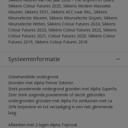
Sikkens Colour Futures 2025, Sikkens Modern Klassieke
Kleuren, Sikkens 5051, Sikkens ACC naar RAL, Sikkens
Kleurselectie Kleuren, Sikkens Kleurselectie Grijzen, Sikkens
Kleurselectie Witten, Sikkens Colour Futures 2024, Sikkens
Colour Futures 2023, Sikkens Colour Futures 2022, Sikkens
Colour Futures 2021, Colour Futures 2020, Sikkens Colour
Futures 2019, Sikkens Colour Futures 2018
Systeeminformatie
Onbehandelde ondergrond.
Gronden met Alpha Primer Exterior.
Sterk poederende ondergrond gronden met Alpha Superfix.
Zeer sterk zuigende,poederende of slecht gebonden
ondergronden gronden met Alpha Fix verdunnen met ca.
20% terpentine en tot verzadiging in een niet-glimmende
laag.
Afwerken met 2 lagen Alpha Topcoat.