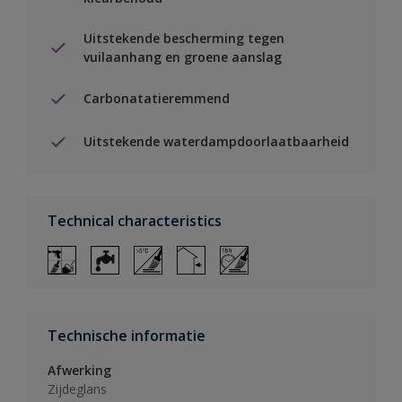
Uitstekende bescherming tegen
vuilaanhang en groene aanslag
Carbonatatieremmend
Uitstekende waterdampdoorlaatbaarheid
Technical characteristics
Technische informatie
Afwerking
Zijdeglans