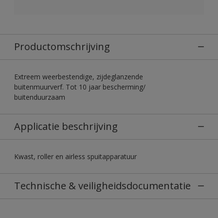
Productomschrijving
Extreem weerbestendige, zijdeglanzende
buitenmuurverf. Tot 10 jaar bescherming/
buitenduurzaam
Applicatie beschrijving
Kwast, roller en airless spuitapparatuur
Technische & veiligheidsdocumentatie