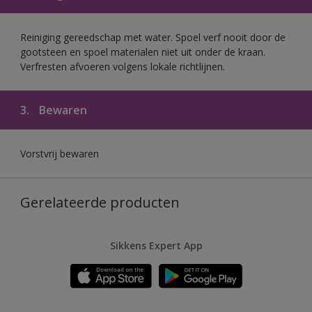
Reiniging gereedschap met water. Spoel verf nooit door de
gootsteen en spoel materialen niet uit onder de kraan.
Verfresten afvoeren volgens lokale richtlijnen.
3.
Bewaren
Vorstvrij bewaren
Gerelateerde producten
Sikkens Expert App