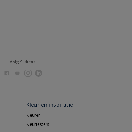
Volg Sikkens
Kleur en inspiratie
Kleuren
Kleurtesters