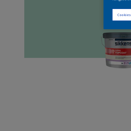
Cookies