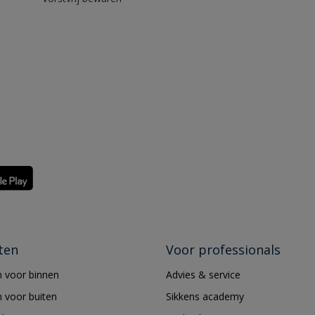
ten
Voor professionals
 voor binnen
Advies & service
 voor buiten
Sikkens academy