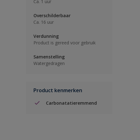
Ca. 1 uur
Overschilderbaar
Ca. 16 uur
Verdunning
Product is gereed voor gebruik
Samenstelling
Watergedragen
Product kenmerken
Carbonatatieremmend