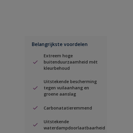
Belangrijkste voordelen
Extreem hoge
buitenduurzaamheid mét
kleurbehoud
Uitstekende bescherming
tegen vuilaanhang en
groene aanslag
Carbonatatieremmend
Uitstekende
waterdampdoorlaatbaarheid