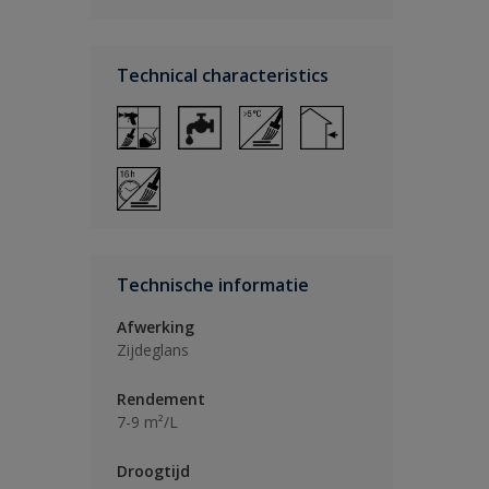
Technical characteristics
Technische informatie
Afwerking
Zijdeglans
Rendement
7-9 m²/L
Droogtijd