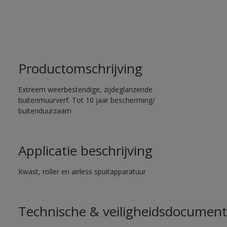
Productomschrijving
Extreem weerbestendige, zijdeglanzende
buitenmuurverf. Tot 10 jaar bescherming/
buitenduurzaam
Applicatie beschrijving
Kwast, roller en airless spuitapparatuur
Technische & veiligheidsdocument