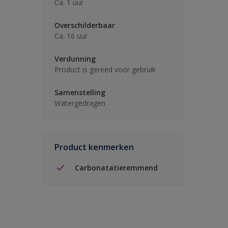
Ca. 1 uur
Overschilderbaar
Ca. 16 uur
Verdunning
Product is gereed voor gebruik
Samenstelling
Watergedragen
Product kenmerken
Carbonatatieremmend