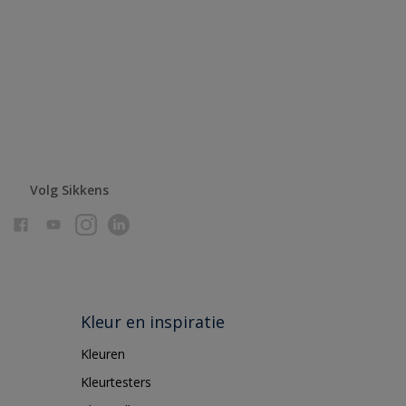
Volg Sikkens
Kleur en inspiratie
Kleuren
Kleurtesters