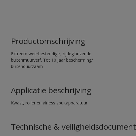
Productomschrijving
Extreem weerbestendige, zijdeglanzende
buitenmuurverf. Tot 10 jaar bescherming/
buitenduurzaam
Applicatie beschrijving
Kwast, roller en airless spuitapparatuur
Technische & veiligheidsdocument