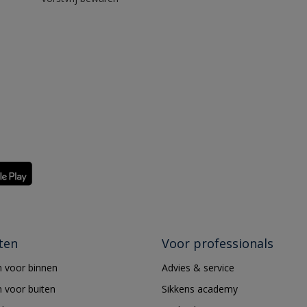
ten
Voor professionals
 voor binnen
Advies & service
 voor buiten
Sikkens academy