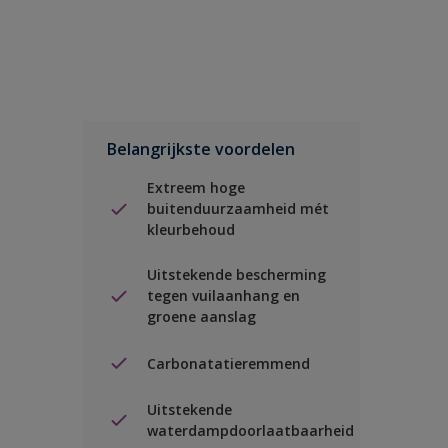
Belangrijkste voordelen
Extreem hoge
buitenduurzaamheid mét
kleurbehoud
Uitstekende bescherming
tegen vuilaanhang en
groene aanslag
Carbonatatieremmend
Uitstekende
waterdampdoorlaatbaarheid