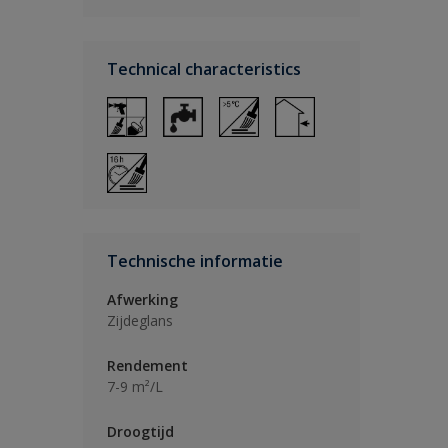
Technical characteristics
Technische informatie
Afwerking
Zijdeglans
Rendement
7-9 m²/L
Droogtijd