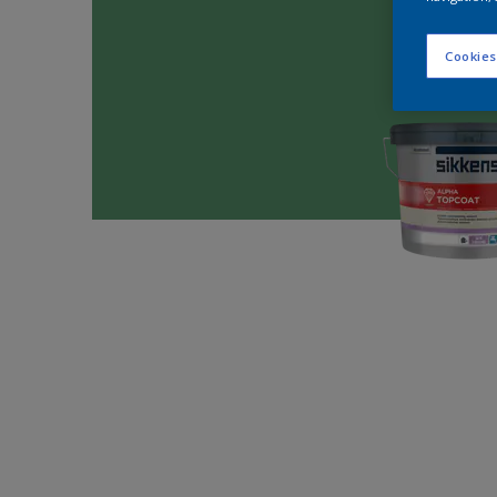
Cookies