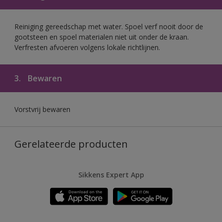
Reiniging gereedschap met water. Spoel verf nooit door de
gootsteen en spoel materialen niet uit onder de kraan.
Verfresten afvoeren volgens lokale richtlijnen.
3.
Bewaren
Vorstvrij bewaren
Gerelateerde producten
Sikkens Expert App