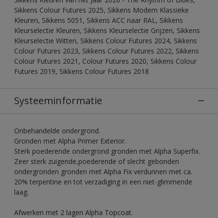
Sikkens Colour Futures 2025, Sikkens Modern Klassieke
Kleuren, Sikkens 5051, Sikkens ACC naar RAL, Sikkens
Kleurselectie Kleuren, Sikkens Kleurselectie Grijzen, Sikkens
Kleurselectie Witten, Sikkens Colour Futures 2024, Sikkens
Colour Futures 2023, Sikkens Colour Futures 2022, Sikkens
Colour Futures 2021, Colour Futures 2020, Sikkens Colour
Futures 2019, Sikkens Colour Futures 2018
Systeeminformatie
Onbehandelde ondergrond.
Gronden met Alpha Primer Exterior.
Sterk poederende ondergrond gronden met Alpha Superfix.
Zeer sterk zuigende,poederende of slecht gebonden
ondergronden gronden met Alpha Fix verdunnen met ca.
20% terpentine en tot verzadiging in een niet-glimmende
laag.
Afwerken met 2 lagen Alpha Topcoat.