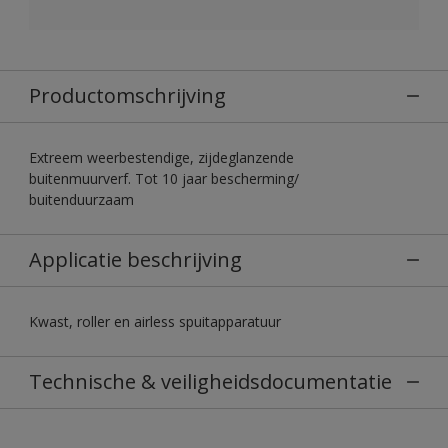
Productomschrijving
Extreem weerbestendige, zijdeglanzende
buitenmuurverf. Tot 10 jaar bescherming/
buitenduurzaam
Applicatie beschrijving
Kwast, roller en airless spuitapparatuur
Technische & veiligheidsdocumentatie