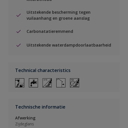
Uitstekende bescherming tegen
vuilaanhang en groene aanslag
Carbonatatieremmend
Uitstekende waterdampdoorlaatbaarheid
Technical characteristics
Technische informatie
Afwerking
Zijdeglans