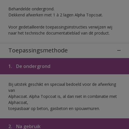
Behandelde ondergrond.
Dekkend afwerken met 1 à 2 lagen Alpha Topcoat.
Voor gedetailleerde toepassingsinstructies verwijzen wij
naar het technische documentatieblad van dit product.
Toepassingsmethode
1.
De ondergrond
Bij uitstek geschikt en speciaal bedoeld voor de afwerking
van
Alphacoat. Alpha Topcoat is, al dan niet in combinatie met
Alphacoat,
toepasbaar op beton, gasbeton en spouwmuren.
2.
Na gebruik