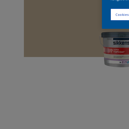
Cookies