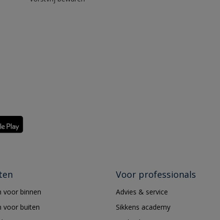
ten
Voor professionals
 voor binnen
Advies & service
 voor buiten
Sikkens academy