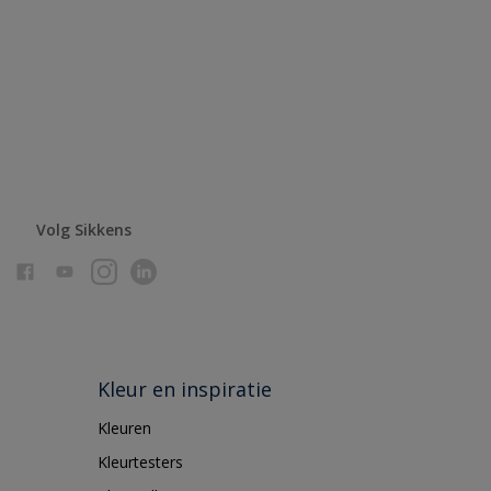
Volg Sikkens
Kleur en inspiratie
Kleuren
Kleurtesters