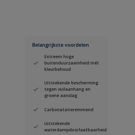
Belangrijkste voordelen
Extreem hoge
buitenduurzaamheid mét
kleurbehoud
Uitstekende bescherming
tegen vuilaanhang en
groene aanslag
Carbonatatieremmend
Uitstekende
waterdampdoorlaatbaarheid