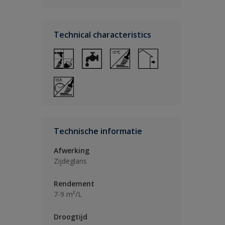
Technical characteristics
Technische informatie
Afwerking
Zijdeglans
Rendement
7-9 m²/L
Droogtijd