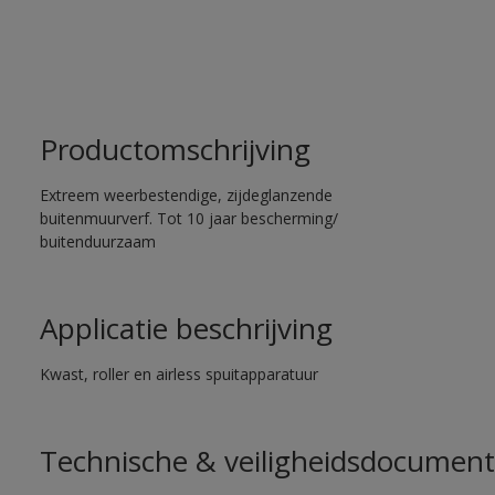
Productomschrijving
Extreem weerbestendige, zijdeglanzende
buitenmuurverf. Tot 10 jaar bescherming/
buitenduurzaam
Applicatie beschrijving
Kwast, roller en airless spuitapparatuur
Technische & veiligheidsdocument