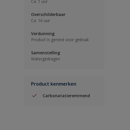
Ca. 1 uur
Overschilderbaar
Ca. 16 uur
Verdunning
Product is gereed voor gebruik
Samenstelling
Watergedragen
Product kenmerken
Carbonatatieremmend