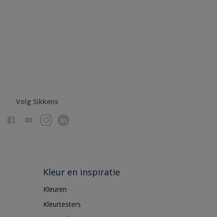
Volg Sikkens
Kleur en inspiratie
Kleuren
Kleurtesters