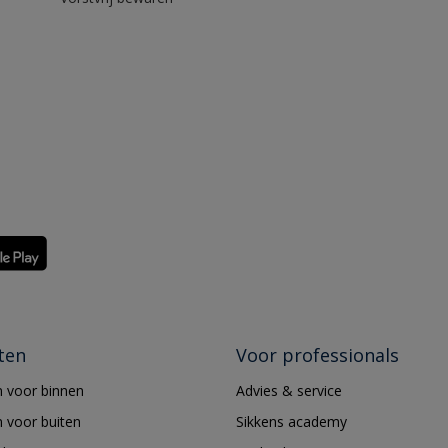
ten
Voor professionals
 voor binnen
Advies & service
 voor buiten
Sikkens academy