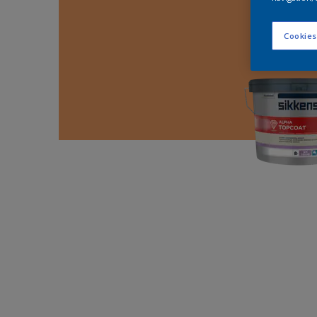
Cookies