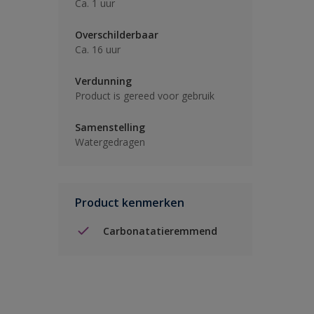
Ca. 1 uur
Overschilderbaar
Ca. 16 uur
Verdunning
Product is gereed voor gebruik
Samenstelling
Watergedragen
Product kenmerken
Carbonatatieremmend