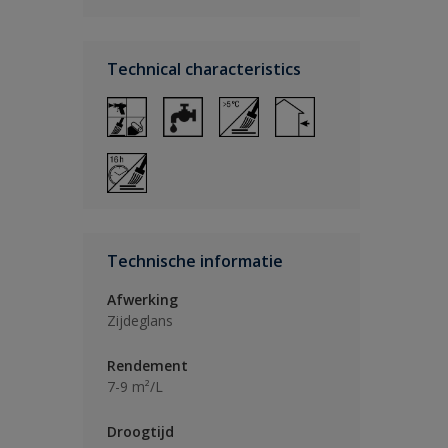
Technical characteristics
Technische informatie
Afwerking
Zijdeglans
Rendement
7-9 m²/L
Droogtijd