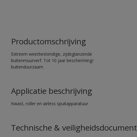
Productomschrijving
Extreem weerbestendige, zijdeglanzende
buitenmuurverf. Tot 10 jaar bescherming/
buitenduurzaam
Applicatie beschrijving
Kwast, roller en airless spuitapparatuur
Technische & veiligheidsdocument