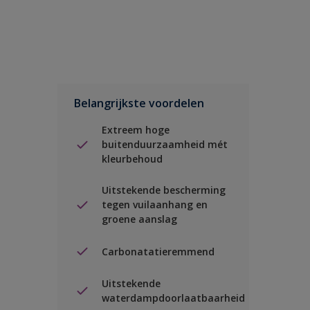
Belangrijkste voordelen
Extreem hoge
buitenduurzaamheid mét
kleurbehoud
Uitstekende bescherming
tegen vuilaanhang en
groene aanslag
Carbonatatieremmend
Uitstekende
waterdampdoorlaatbaarheid