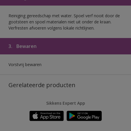
Reiniging gereedschap met water. Spoel verf nooit door de
gootsteen en spoel materialen niet uit onder de kraan.
Verfresten afvoeren volgens lokale richtlijnen.
3.
Bewaren
Vorstvrij bewaren
Gerelateerde producten
Sikkens Expert App