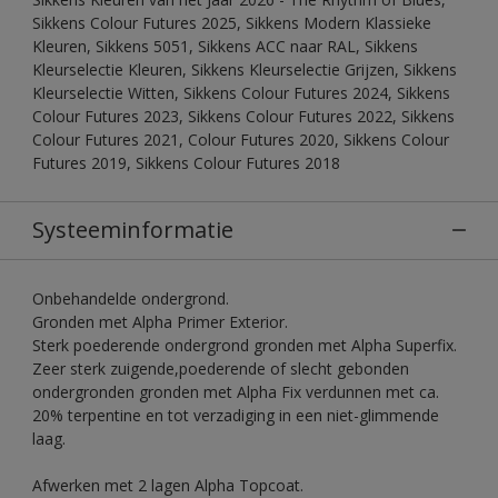
Sikkens Colour Futures 2025, Sikkens Modern Klassieke
Kleuren, Sikkens 5051, Sikkens ACC naar RAL, Sikkens
Kleurselectie Kleuren, Sikkens Kleurselectie Grijzen, Sikkens
Kleurselectie Witten, Sikkens Colour Futures 2024, Sikkens
Colour Futures 2023, Sikkens Colour Futures 2022, Sikkens
Colour Futures 2021, Colour Futures 2020, Sikkens Colour
Futures 2019, Sikkens Colour Futures 2018
Systeeminformatie
Onbehandelde ondergrond.
Gronden met Alpha Primer Exterior.
Sterk poederende ondergrond gronden met Alpha Superfix.
Zeer sterk zuigende,poederende of slecht gebonden
ondergronden gronden met Alpha Fix verdunnen met ca.
20% terpentine en tot verzadiging in een niet-glimmende
laag.
Afwerken met 2 lagen Alpha Topcoat.