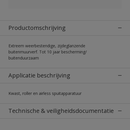
Productomschrijving
Extreem weerbestendige, zijdeglanzende
buitenmuurverf. Tot 10 jaar bescherming/
buitenduurzaam
Applicatie beschrijving
Kwast, roller en airless spuitapparatuur
Technische & veiligheidsdocumentatie