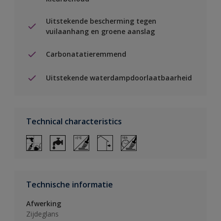
Uitstekende bescherming tegen
vuilaanhang en groene aanslag
Carbonatatieremmend
Uitstekende waterdampdoorlaatbaarheid
Technical characteristics
Technische informatie
Afwerking
Zijdeglans