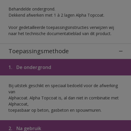
Behandelde ondergrond.
Dekkend afwerken met 1 à 2 lagen Alpha Topcoat.
Voor gedetailleerde toepassingsinstructies verwijzen wij
naar het technische documentatieblad van dit product.
Toepassingsmethode
1.
De ondergrond
Bij uitstek geschikt en speciaal bedoeld voor de afwerking
van
Alphacoat. Alpha Topcoat is, al dan niet in combinatie met
Alphacoat,
toepasbaar op beton, gasbeton en spouwmuren.
2.
Na gebruik