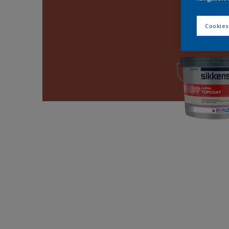
Cookies