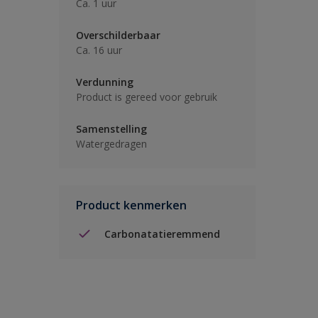
Ca. 1 uur
Overschilderbaar
Ca. 16 uur
Verdunning
Product is gereed voor gebruik
Samenstelling
Watergedragen
Product kenmerken
Carbonatatieremmend