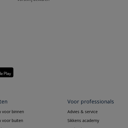
ten
Voor professionals
 voor binnen
Advies & service
 voor buiten
Sikkens academy