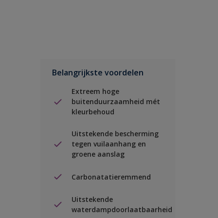
Belangrijkste voordelen
Extreem hoge
buitenduurzaamheid mét
kleurbehoud
Uitstekende bescherming
tegen vuilaanhang en
groene aanslag
Carbonatatieremmend
Uitstekende
waterdampdoorlaatbaarheid