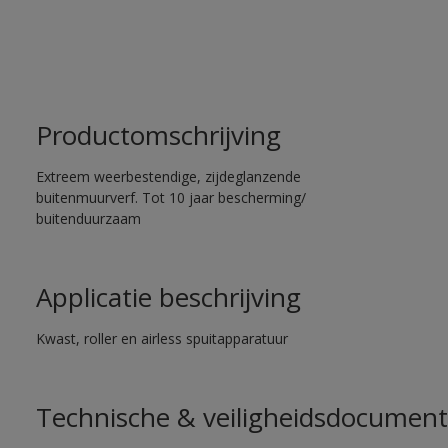
Productomschrijving
Extreem weerbestendige, zijdeglanzende
buitenmuurverf. Tot 10 jaar bescherming/
buitenduurzaam
Applicatie beschrijving
Kwast, roller en airless spuitapparatuur
Technische & veiligheidsdocument