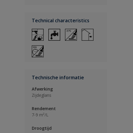
Technical characteristics
Technische informatie
Afwerking
Zijdeglans
Rendement
7-9 m²/L
Droogtijd