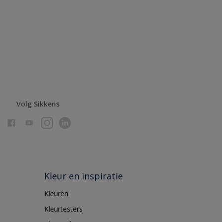
Volg Sikkens
Kleur en inspiratie
Kleuren
Kleurtesters