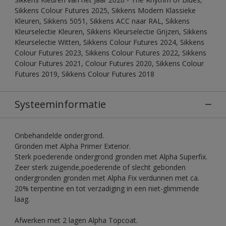
Sikkens Colour Futures 2025, Sikkens Modern Klassieke
Kleuren, Sikkens 5051, Sikkens ACC naar RAL, Sikkens
Kleurselectie Kleuren, Sikkens Kleurselectie Grijzen, Sikkens
Kleurselectie Witten, Sikkens Colour Futures 2024, Sikkens
Colour Futures 2023, Sikkens Colour Futures 2022, Sikkens
Colour Futures 2021, Colour Futures 2020, Sikkens Colour
Futures 2019, Sikkens Colour Futures 2018
Systeeminformatie
Onbehandelde ondergrond.
Gronden met Alpha Primer Exterior.
Sterk poederende ondergrond gronden met Alpha Superfix.
Zeer sterk zuigende,poederende of slecht gebonden
ondergronden gronden met Alpha Fix verdunnen met ca.
20% terpentine en tot verzadiging in een niet-glimmende
laag.
Afwerken met 2 lagen Alpha Topcoat.