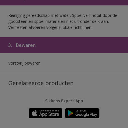
Reiniging gereedschap met water. Spoel verf nooit door de
gootsteen en spoel materialen niet uit onder de kraan.
Verfresten afvoeren volgens lokale richtlijnen.
3.
Bewaren
Vorstvrij bewaren
Gerelateerde producten
Sikkens Expert App