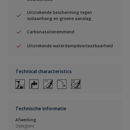
Uitstekende bescherming tegen
vuilaanhang en groene aanslag
Carbonatatieremmend
Uitstekende waterdampdoorlaatbaarheid
Technical characteristics
Technische informatie
Afwerking
Zijdeglans