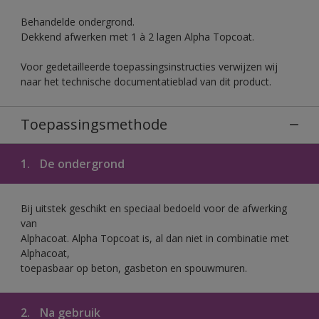
Behandelde ondergrond.
Dekkend afwerken met 1 à 2 lagen Alpha Topcoat.
Voor gedetailleerde toepassingsinstructies verwijzen wij
naar het technische documentatieblad van dit product.
Toepassingsmethode
1.
De ondergrond
Bij uitstek geschikt en speciaal bedoeld voor de afwerking
van
Alphacoat. Alpha Topcoat is, al dan niet in combinatie met
Alphacoat,
toepasbaar op beton, gasbeton en spouwmuren.
2.
Na gebruik