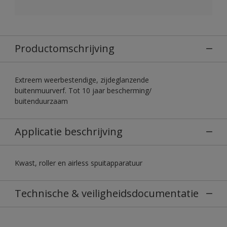
Productomschrijving
Extreem weerbestendige, zijdeglanzende
buitenmuurverf. Tot 10 jaar bescherming/
buitenduurzaam
Applicatie beschrijving
Kwast, roller en airless spuitapparatuur
Technische & veiligheidsdocumentatie