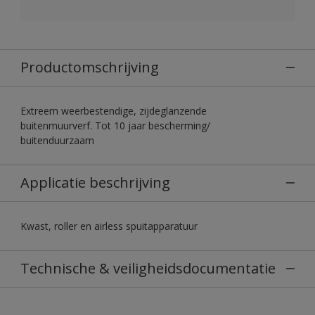
Productomschrijving
Extreem weerbestendige, zijdeglanzende
buitenmuurverf. Tot 10 jaar bescherming/
buitenduurzaam
Applicatie beschrijving
Kwast, roller en airless spuitapparatuur
Technische & veiligheidsdocumentatie