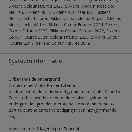
Sikkens Colour Futures 2025, Sikkens Modern Klassieke
Kleuren, Sikkens 5051, Sikkens ACC naar RAL, Sikkens
Kleurselectie Kleuren, Sikkens Kleurselectie Grijzen, Sikkens
Kleurselectie Witten, Sikkens Colour Futures 2024, Sikkens
Colour Futures 2023, Sikkens Colour Futures 2022, Sikkens
Colour Futures 2021, Colour Futures 2020, Sikkens Colour
Futures 2019, Sikkens Colour Futures 2018
Systeeminformatie
Onbehandelde ondergrond.
Gronden met Alpha Primer Exterior.
Sterk poederende ondergrond gronden met Alpha Superfix.
Zeer sterk zuigende,poederende of slecht gebonden
ondergronden gronden met Alpha Fix verdunnen met ca.
20% terpentine en tot verzadiging in een niet-glimmende
laag.
Afwerken met 2 lagen Alpha Topcoat.