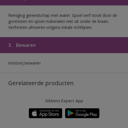
Reiniging gereedschap met water. Spoel verf nooit door de
gootsteen en spoel materialen niet uit onder de kraan.
Verfresten afvoeren volgens lokale richtlijnen.
3.
Bewaren
Vorstvrij bewaren
Gerelateerde producten
Sikkens Expert App