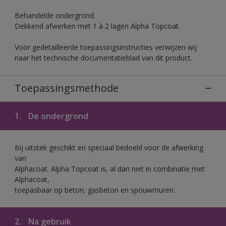
Behandelde ondergrond.
Dekkend afwerken met 1 à 2 lagen Alpha Topcoat.
Voor gedetailleerde toepassingsinstructies verwijzen wij
naar het technische documentatieblad van dit product.
Toepassingsmethode
1.
De ondergrond
Bij uitstek geschikt en speciaal bedoeld voor de afwerking
van
Alphacoat. Alpha Topcoat is, al dan niet in combinatie met
Alphacoat,
toepasbaar op beton, gasbeton en spouwmuren.
2.
Na gebruik