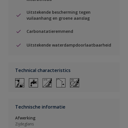
Uitstekende bescherming tegen
vuilaanhang en groene aanslag
Carbonatatieremmend
Uitstekende waterdampdoorlaatbaarheid
Technical characteristics
Technische informatie
Afwerking
Zijdeglans