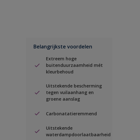
Belangrijkste voordelen
Extreem hoge
buitenduurzaamheid mét
kleurbehoud
Uitstekende bescherming
tegen vuilaanhang en
groene aanslag
Carbonatatieremmend
Uitstekende
waterdampdoorlaatbaarheid