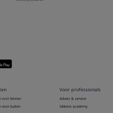
ten
Voor professionals
 voor binnen
Advies & service
 voor buiten
Sikkens academy