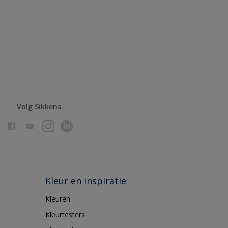
Volg Sikkens
Kleur en inspiratie
Kleuren
Kleurtesters