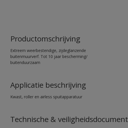
Productomschrijving
Extreem weerbestendige, zijdeglanzende
buitenmuurverf. Tot 10 jaar bescherming/
buitenduurzaam
Applicatie beschrijving
Kwast, roller en airless spuitapparatuur
Technische & veiligheidsdocument