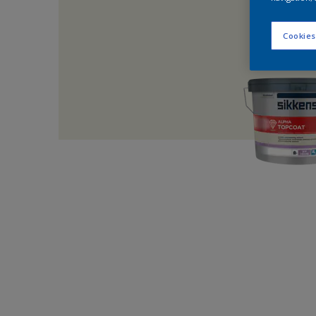
Cookies