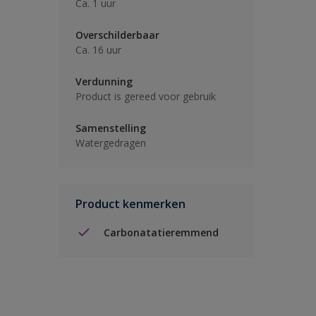
Ca. 1 uur
Overschilderbaar
Ca. 16 uur
Verdunning
Product is gereed voor gebruik
Samenstelling
Watergedragen
Product kenmerken
Carbonatatieremmend