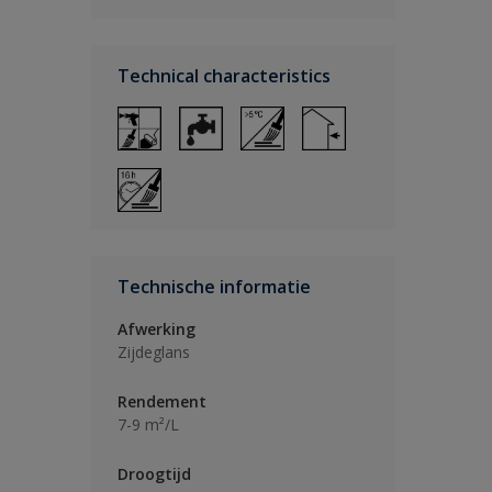
Technical characteristics
Technische informatie
Afwerking
Zijdeglans
Rendement
7-9 m²/L
Droogtijd