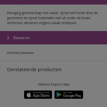
Reiniging gereedschap met water. Spoel verf nooit door de
gootsteen en spoel materialen niet uit onder de kraan.
Verfresten afvoeren volgens lokale richtlijnen.
3.
Bewaren
Vorstvrij bewaren
Gerelateerde producten
Sikkens Expert App