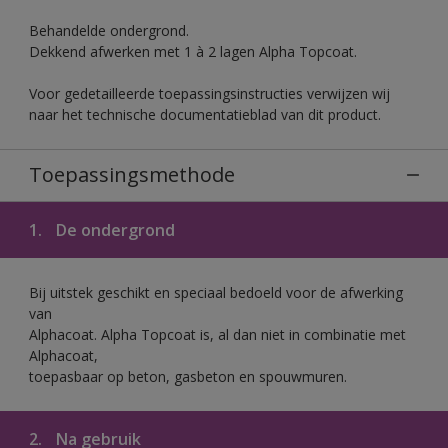
Behandelde ondergrond.
Dekkend afwerken met 1 à 2 lagen Alpha Topcoat.
Voor gedetailleerde toepassingsinstructies verwijzen wij
naar het technische documentatieblad van dit product.
Toepassingsmethode
1.
De ondergrond
Bij uitstek geschikt en speciaal bedoeld voor de afwerking
van
Alphacoat. Alpha Topcoat is, al dan niet in combinatie met
Alphacoat,
toepasbaar op beton, gasbeton en spouwmuren.
2.
Na gebruik