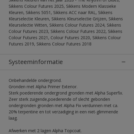
Sikkens Colour Futures 2025, Sikkens Modern Klassieke
Kleuren, Sikkens 5051, Sikkens ACC naar RAL, Sikkens
Kleurselectie Kleuren, Sikkens Kleurselectie Grijzen, Sikkens
Kleurselectie Witten, Sikkens Colour Futures 2024, Sikkens
Colour Futures 2023, Sikkens Colour Futures 2022, Sikkens
Colour Futures 2021, Colour Futures 2020, Sikkens Colour
Futures 2019, Sikkens Colour Futures 2018
Systeeminformatie
Onbehandelde ondergrond.
Gronden met Alpha Primer Exterior.
Sterk poederende ondergrond gronden met Alpha Superfix.
Zeer sterk zuigende,poederende of slecht gebonden
ondergronden gronden met Alpha Fix verdunnen met ca.
20% terpentine en tot verzadiging in een niet-glimmende
laag.
Afwerken met 2 lagen Alpha Topcoat.