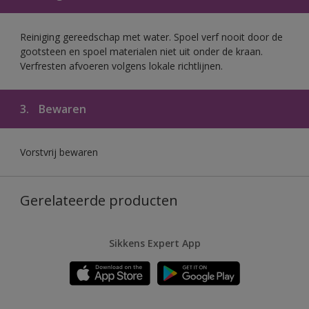
Reiniging gereedschap met water. Spoel verf nooit door de
gootsteen en spoel materialen niet uit onder de kraan.
Verfresten afvoeren volgens lokale richtlijnen.
3.
Bewaren
Vorstvrij bewaren
Gerelateerde producten
Sikkens Expert App