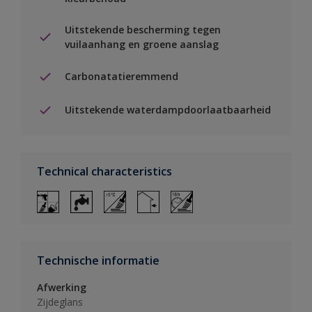
Uitstekende bescherming tegen
vuilaanhang en groene aanslag
Carbonatatieremmend
Uitstekende waterdampdoorlaatbaarheid
Technical characteristics
Technische informatie
Afwerking
Zijdeglans