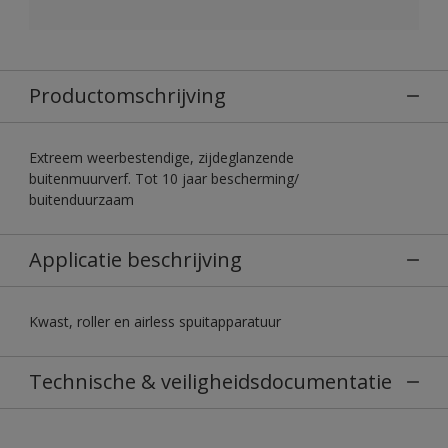
Productomschrijving
Extreem weerbestendige, zijdeglanzende
buitenmuurverf. Tot 10 jaar bescherming/
buitenduurzaam
Applicatie beschrijving
Kwast, roller en airless spuitapparatuur
Technische & veiligheidsdocumentatie