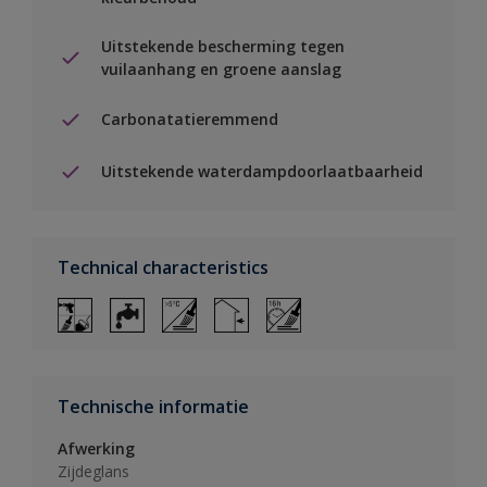
Uitstekende bescherming tegen
vuilaanhang en groene aanslag
Carbonatatieremmend
Uitstekende waterdampdoorlaatbaarheid
Technical characteristics
Technische informatie
Afwerking
Zijdeglans