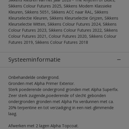
Sikkens Colour Futures 2025, Sikkens Modern Klassieke
Kleuren, Sikkens 5051, Sikkens ACC naar RAL, Sikkens
Kleurselectie Kleuren, Sikkens Kleurselectie Grijzen, Sikkens
Kleurselectie Witten, Sikkens Colour Futures 2024, Sikkens
Colour Futures 2023, Sikkens Colour Futures 2022, Sikkens
Colour Futures 2021, Colour Futures 2020, Sikkens Colour
Futures 2019, Sikkens Colour Futures 2018
Systeeminformatie
Onbehandelde ondergrond.
Gronden met Alpha Primer Exterior.
Sterk poederende ondergrond gronden met Alpha Superfix.
Zeer sterk zuigende,poederende of slecht gebonden
ondergronden gronden met Alpha Fix verdunnen met ca.
20% terpentine en tot verzadiging in een niet-glimmende
laag.
Afwerken met 2 lagen Alpha Topcoat.