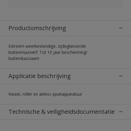
Productomschrijving
Extreem weerbestendige, zijdeglanzende
buitenmuurverf. Tot 10 jaar bescherming/
buitenduurzaam
Applicatie beschrijving
Kwast, roller en airless spuitapparatuur
Technische & veiligheidsdocumentatie