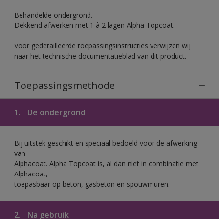
Behandelde ondergrond.
Dekkend afwerken met 1 à 2 lagen Alpha Topcoat.
Voor gedetailleerde toepassingsinstructies verwijzen wij
naar het technische documentatieblad van dit product.
Toepassingsmethode
1.
De ondergrond
Bij uitstek geschikt en speciaal bedoeld voor de afwerking
van
Alphacoat. Alpha Topcoat is, al dan niet in combinatie met
Alphacoat,
toepasbaar op beton, gasbeton en spouwmuren.
2.
Na gebruik