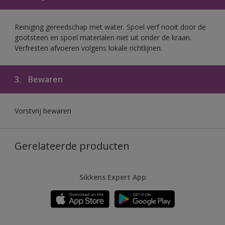
Reiniging gereedschap met water. Spoel verf nooit door de
gootsteen en spoel materialen niet uit onder de kraan.
Verfresten afvoeren volgens lokale richtlijnen.
3.
Bewaren
Vorstvrij bewaren
Gerelateerde producten
Sikkens Expert App