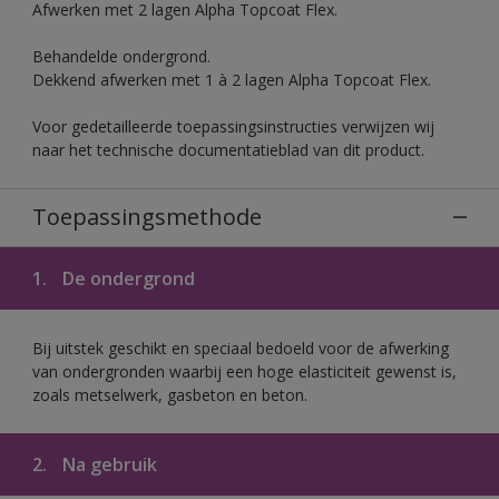
Afwerken met 2 lagen Alpha Topcoat Flex.
Behandelde ondergrond.
Dekkend afwerken met 1 à 2 lagen Alpha Topcoat Flex.
Voor gedetailleerde toepassingsinstructies verwijzen wij
naar het technische documentatieblad van dit product.
Toepassingsmethode
1.
De ondergrond
Bij uitstek geschikt en speciaal bedoeld voor de afwerking
van ondergronden waarbij een hoge elasticiteit gewenst is,
zoals metselwerk, gasbeton en beton.
2.
Na gebruik