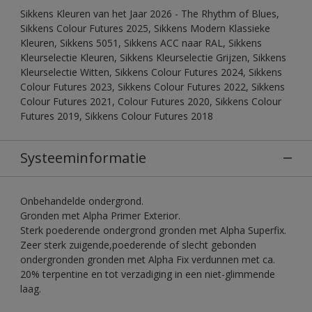
Sikkens Kleuren van het Jaar 2026 - The Rhythm of Blues,
Sikkens Colour Futures 2025, Sikkens Modern Klassieke
Kleuren, Sikkens 5051, Sikkens ACC naar RAL, Sikkens
Kleurselectie Kleuren, Sikkens Kleurselectie Grijzen, Sikkens
Kleurselectie Witten, Sikkens Colour Futures 2024, Sikkens
Colour Futures 2023, Sikkens Colour Futures 2022, Sikkens
Colour Futures 2021, Colour Futures 2020, Sikkens Colour
Futures 2019, Sikkens Colour Futures 2018
Systeeminformatie
Onbehandelde ondergrond.
Gronden met Alpha Primer Exterior.
Sterk poederende ondergrond gronden met Alpha Superfix.
Zeer sterk zuigende,poederende of slecht gebonden
ondergronden gronden met Alpha Fix verdunnen met ca.
20% terpentine en tot verzadiging in een niet-glimmende
laag.