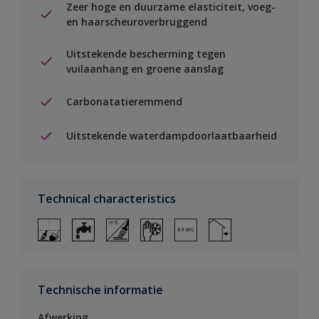
Zeer hoge en duurzame elasticiteit, voeg-
en haarscheuroverbruggend
Uitstekende bescherming tegen
vuilaanhang en groene aanslag
Carbonatatieremmend
Uitstekende waterdampdoorlaatbaarheid
Technical characteristics
Technische informatie
Afwerking