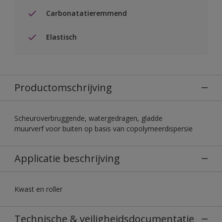
Carbonatatieremmend
Elastisch
Productomschrijving
Scheuroverbruggende, watergedragen, gladde
muurverf voor buiten op basis van copolymeerdispersie
Applicatie beschrijving
Kwast en roller
Technische & veiligheidsdocumentatie