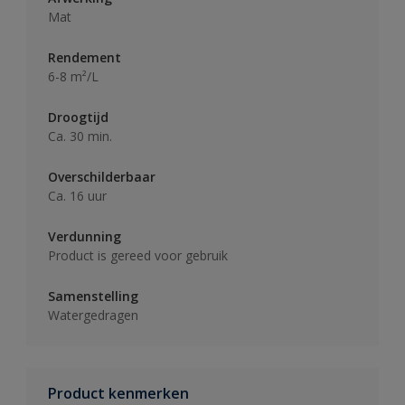
Mat
Rendement
6-8 m²/L
Droogtijd
Ca. 30 min.
Overschilderbaar
Ca. 16 uur
Verdunning
Product is gereed voor gebruik
Samenstelling
Watergedragen
Product kenmerken