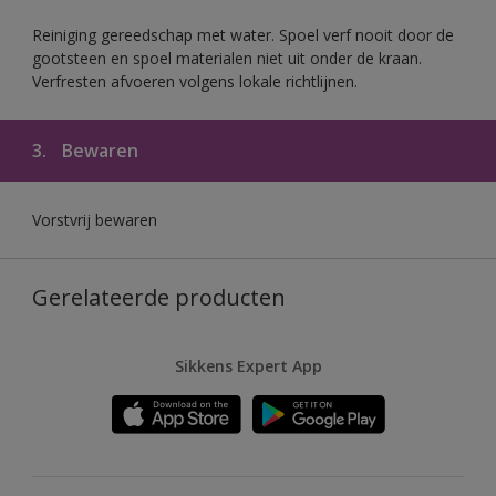
Reiniging gereedschap met water. Spoel verf nooit door de
gootsteen en spoel materialen niet uit onder de kraan.
Verfresten afvoeren volgens lokale richtlijnen.
3.
Bewaren
Vorstvrij bewaren
Gerelateerde producten
Sikkens Expert App