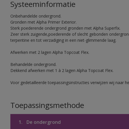
Systeeminformatie
Onbehandelde ondergrond.
Gronden met Alpha Primer Exterior.
Sterk poederende ondergrond gronden met Alpha Superfix.
Zeer sterk zuigende,poederende of slecht gebonden ondergro
terpentine en tot verzadiging in een niet-glimmende laag.
Afwerken met 2 lagen Alpha Topcoat Flex.
Behandelde ondergrond.
Dekkend afwerken met 1 à 2 lagen Alpha Topcoat Flex.
Voor gedetailleerde toepassingsinstructies verwijzen wij naar h
Toepassingsmethode
1.
De ondergrond