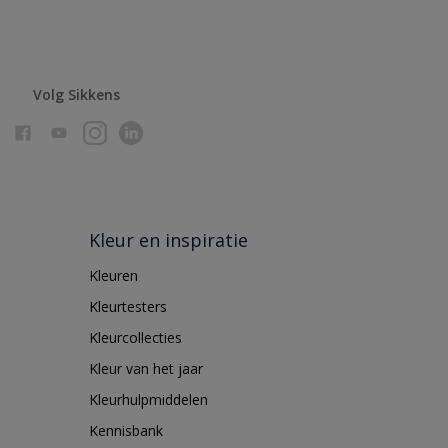
Volg Sikkens
Kleur en inspiratie
Kleuren
Kleurtesters
Kleurcollecties
Kleur van het jaar
Kleurhulpmiddelen
Kennisbank