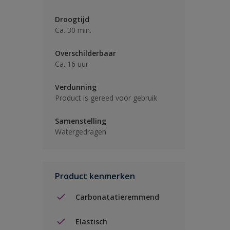
Droogtijd
Ca. 30 min.
Overschilderbaar
Ca. 16 uur
Verdunning
Product is gereed voor gebruik
Samenstelling
Watergedragen
Product kenmerken
Carbonatatieremmend
Elastisch