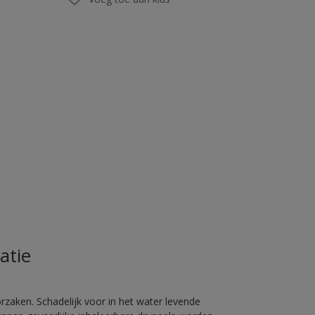
atie
rzaken. Schadelijk voor in het water levende