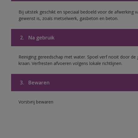
Bij uitstek geschikt en speciaal bedoeld voor de afwerking 
gewenst is, zoals metselwerk, gasbeton en beton.
2.
Na gebruik
Reiniging gereedschap met water. Spoel verf nooit door de 
kraan. Verfresten afvoeren volgens lokale richtlijnen.
3.
Bewaren
Vorstvrij bewaren