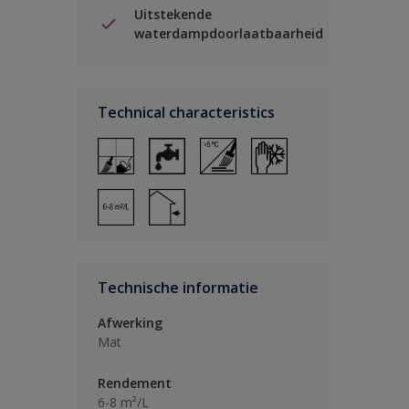
Uitstekende
waterdampdoorlaatbaarheid
Technical characteristics
Technische informatie
Afwerking
Mat
Rendement
6-8 m²/L