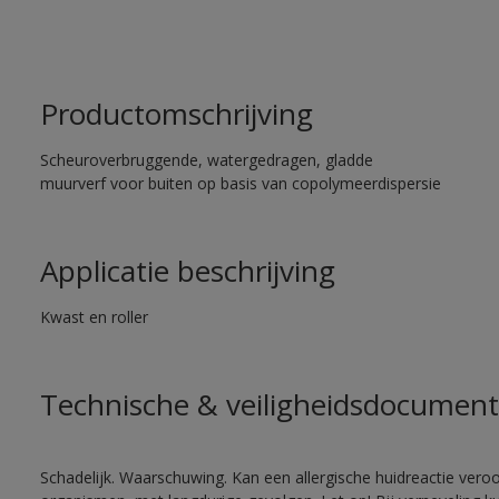
Productomschrijving
Scheuroverbruggende, watergedragen, gladde
muurverf voor buiten op basis van copolymeerdispersie
Applicatie beschrijving
Kwast en roller
Technische & veiligheidsdocument
Schadelijk. Waarschuwing. Kan een allergische huidreactie veroo