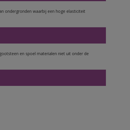
van ondergronden waarbij een hoge elasticiteit
gootsteen en spoel materialen niet uit onder de