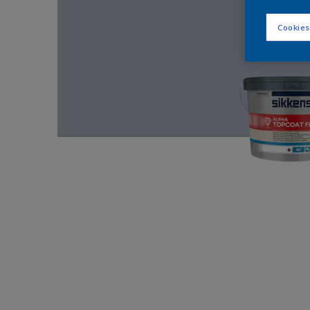
Cookies