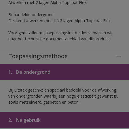
Afwerken met 2 lagen Alpha Topcoat Flex.
Behandelde ondergrond.
Dekkend afwerken met 1 à 2 lagen Alpha Topcoat Flex.
Voor gedetailleerde toepassingsinstructies verwijzen wij
naar het technische documentatieblad van dit product.
Toepassingsmethode
1.
De ondergrond
Bij uitstek geschikt en speciaal bedoeld voor de afwerking
van ondergronden waarbij een hoge elasticiteit gewenst is,
zoals metselwerk, gasbeton en beton.
2.
Na gebruik