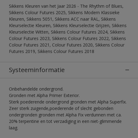
Sikkens Kleuren van het Jaar 2026 - The Rhythm of Blues,
Sikkens Colour Futures 2025, Sikkens Modern Klassieke
Kleuren, Sikkens 5051, Sikkens ACC naar RAL, Sikkens
Kleurselectie Kleuren, Sikkens Kleurselectie Grijzen, Sikkens
Kleurselectie Witten, Sikkens Colour Futures 2024, Sikkens
Colour Futures 2023, Sikkens Colour Futures 2022, Sikkens
Colour Futures 2021, Colour Futures 2020, Sikkens Colour
Futures 2019, Sikkens Colour Futures 2018
Systeeminformatie
Onbehandelde ondergrond.
Gronden met Alpha Primer Exterior.
Sterk poederende ondergrond gronden met Alpha Superfix.
Zeer sterk zuigende,poederende of slecht gebonden
ondergronden gronden met Alpha Fix verdunnen met ca.
20% terpentine en tot verzadiging in een niet-glimmende
laag.