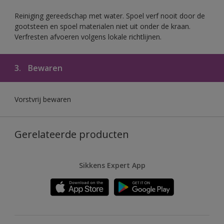
Reiniging gereedschap met water. Spoel verf nooit door de
gootsteen en spoel materialen niet uit onder de kraan.
Verfresten afvoeren volgens lokale richtlijnen.
3.
Bewaren
Vorstvrij bewaren
Gerelateerde producten
Sikkens Expert App