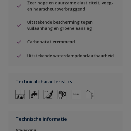
Zeer hoge en duurzame elasticiteit, voeg-
en haarscheuroverbruggend
Uitstekende bescherming tegen
vuilaanhang en groene aanslag
Carbonatatieremmend
Uitstekende waterdampdoorlaatbaarheid
Technical characteristics
Technische informatie
Afwerking