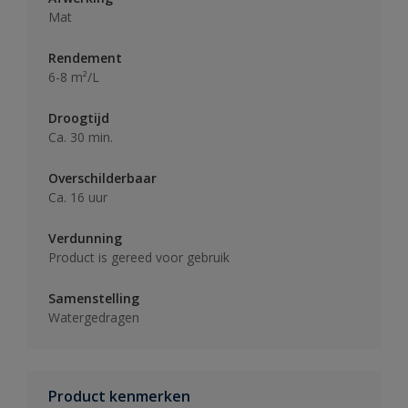
Mat
Rendement
6-8 m²/L
Droogtijd
Ca. 30 min.
Overschilderbaar
Ca. 16 uur
Verdunning
Product is gereed voor gebruik
Samenstelling
Watergedragen
Product kenmerken