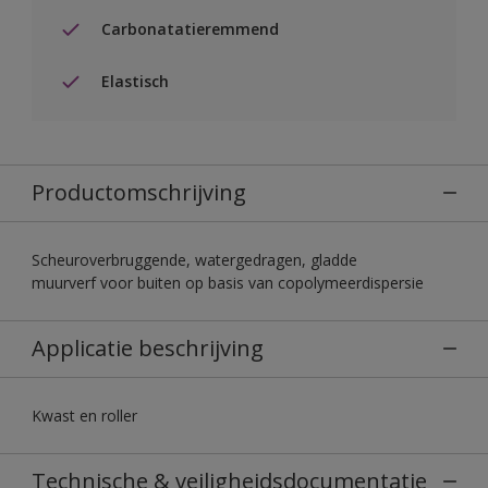
Carbonatatieremmend
Elastisch
Productomschrijving
Scheuroverbruggende, watergedragen, gladde
muurverf voor buiten op basis van copolymeerdispersie
Applicatie beschrijving
Kwast en roller
Technische & veiligheidsdocumentatie