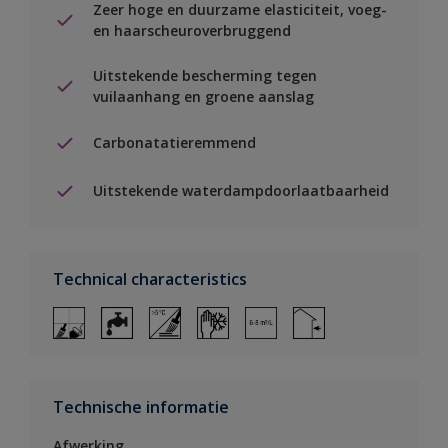
Zeer hoge en duurzame elasticiteit, voeg-
en haarscheuroverbruggend
Uitstekende bescherming tegen
vuilaanhang en groene aanslag
Carbonatatieremmend
Uitstekende waterdampdoorlaatbaarheid
Technical characteristics
Technische informatie
Afwerking