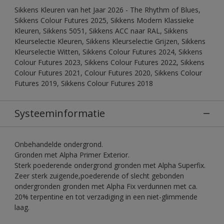
Sikkens Kleuren van het Jaar 2026 - The Rhythm of Blues,
Sikkens Colour Futures 2025, Sikkens Modern Klassieke
Kleuren, Sikkens 5051, Sikkens ACC naar RAL, Sikkens
Kleurselectie Kleuren, Sikkens Kleurselectie Grijzen, Sikkens
Kleurselectie Witten, Sikkens Colour Futures 2024, Sikkens
Colour Futures 2023, Sikkens Colour Futures 2022, Sikkens
Colour Futures 2021, Colour Futures 2020, Sikkens Colour
Futures 2019, Sikkens Colour Futures 2018
Systeeminformatie
Onbehandelde ondergrond.
Gronden met Alpha Primer Exterior.
Sterk poederende ondergrond gronden met Alpha Superfix.
Zeer sterk zuigende,poederende of slecht gebonden
ondergronden gronden met Alpha Fix verdunnen met ca.
20% terpentine en tot verzadiging in een niet-glimmende
laag.