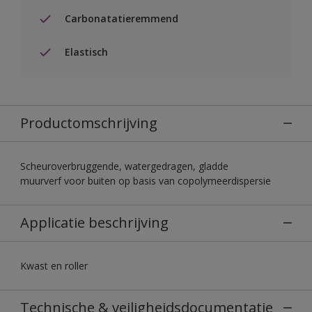
Carbonatatieremmend
Elastisch
Productomschrijving
Scheuroverbruggende, watergedragen, gladde
muurverf voor buiten op basis van copolymeerdispersie
Applicatie beschrijving
Kwast en roller
Technische & veiligheidsdocumentatie