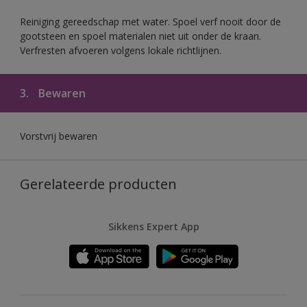
Reiniging gereedschap met water. Spoel verf nooit door de
gootsteen en spoel materialen niet uit onder de kraan.
Verfresten afvoeren volgens lokale richtlijnen.
3.
Bewaren
Vorstvrij bewaren
Gerelateerde producten
Sikkens Expert App