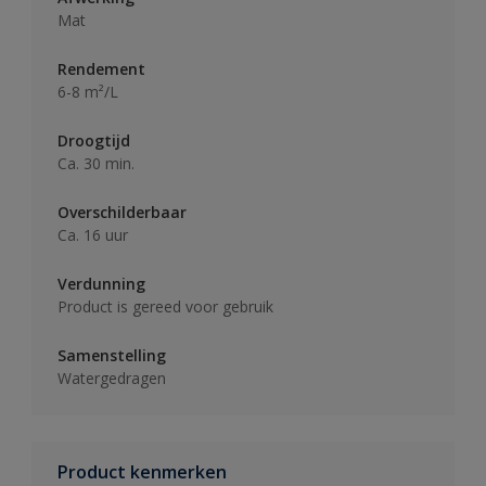
Mat
Rendement
6-8 m²/L
Droogtijd
Ca. 30 min.
Overschilderbaar
Ca. 16 uur
Verdunning
Product is gereed voor gebruik
Samenstelling
Watergedragen
Product kenmerken