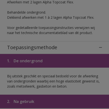
Afwerken met 2 lagen Alpha Topcoat Flex.
Behandelde ondergrond.
Dekkend afwerken met 1 à 2 lagen Alpha Topcoat Flex.
Voor gedetailleerde toepassingsinstructies verwijzen wij
naar het technische documentatieblad van dit product.
Toepassingsmethode
1.
De ondergrond
Bij uitstek geschikt en speciaal bedoeld voor de afwerking
van ondergronden waarbij een hoge elasticiteit gewenst is,
zoals metselwerk, gasbeton en beton.
2.
Na gebruik