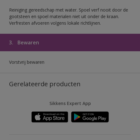
Reiniging gereedschap met water. Spoel verf nooit door de
gootsteen en spoel materialen niet uit onder de kraan.
Verfresten afvoeren volgens lokale richtlijnen.
3.
Bewaren
Vorstvrij bewaren
Gerelateerde producten
Sikkens Expert App