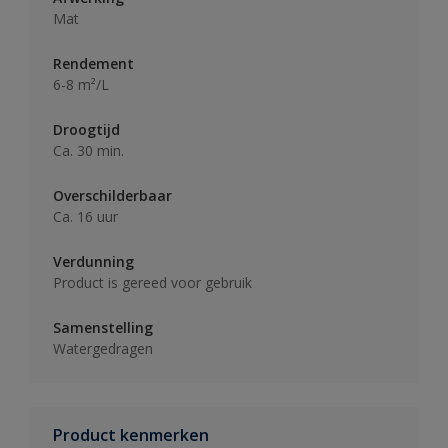
Mat
Rendement
6-8 m²/L
Droogtijd
Ca. 30 min.
Overschilderbaar
Ca. 16 uur
Verdunning
Product is gereed voor gebruik
Samenstelling
Watergedragen
Product kenmerken