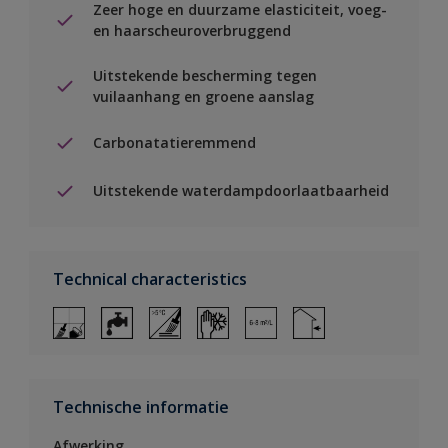
Zeer hoge en duurzame elasticiteit, voeg-
en haarscheuroverbruggend
Uitstekende bescherming tegen
vuilaanhang en groene aanslag
Carbonatatieremmend
Uitstekende waterdampdoorlaatbaarheid
Technical characteristics
Technische informatie
Afwerking