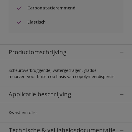
Carbonatatieremmend
Elastisch
Productomschrijving
Scheuroverbruggende, watergedragen, gladde
muurverf voor buiten op basis van copolymeerdispersie
Applicatie beschrijving
Kwast en roller
Technische & veiligheidsdocumentatie