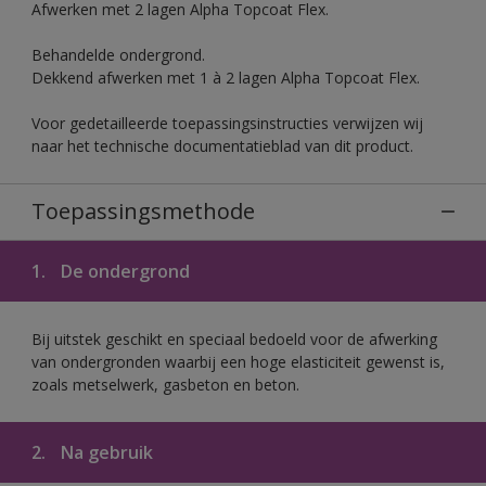
Afwerken met 2 lagen Alpha Topcoat Flex.
Behandelde ondergrond.
Dekkend afwerken met 1 à 2 lagen Alpha Topcoat Flex.
Voor gedetailleerde toepassingsinstructies verwijzen wij
naar het technische documentatieblad van dit product.
Toepassingsmethode
1.
De ondergrond
Bij uitstek geschikt en speciaal bedoeld voor de afwerking
van ondergronden waarbij een hoge elasticiteit gewenst is,
zoals metselwerk, gasbeton en beton.
2.
Na gebruik