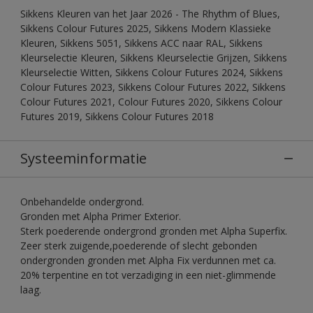
Sikkens Kleuren van het Jaar 2026 - The Rhythm of Blues,
Sikkens Colour Futures 2025, Sikkens Modern Klassieke
Kleuren, Sikkens 5051, Sikkens ACC naar RAL, Sikkens
Kleurselectie Kleuren, Sikkens Kleurselectie Grijzen, Sikkens
Kleurselectie Witten, Sikkens Colour Futures 2024, Sikkens
Colour Futures 2023, Sikkens Colour Futures 2022, Sikkens
Colour Futures 2021, Colour Futures 2020, Sikkens Colour
Futures 2019, Sikkens Colour Futures 2018
Systeeminformatie
Onbehandelde ondergrond.
Gronden met Alpha Primer Exterior.
Sterk poederende ondergrond gronden met Alpha Superfix.
Zeer sterk zuigende,poederende of slecht gebonden
ondergronden gronden met Alpha Fix verdunnen met ca.
20% terpentine en tot verzadiging in een niet-glimmende
laag.