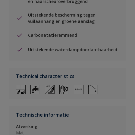
en haarscheuroverbruggend
Uitstekende bescherming tegen
vuilaanhang en groene aanslag
Carbonatatieremmend
Uitstekende waterdampdoorlaatbaarheid
Technical characteristics
Technische informatie
Afwerking
Mat