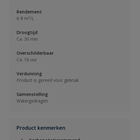
Rendement
6-8 m²/L
Droogtijd
Ca. 30 min.
Overschilderbaar
Ca. 16 uur
Verdunning
Product is gereed voor gebruik
Samenstelling
Watergedragen
Product kenmerken