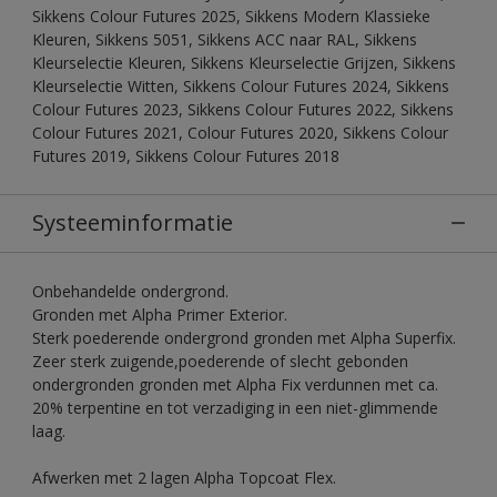
Sikkens Colour Futures 2025, Sikkens Modern Klassieke
Kleuren, Sikkens 5051, Sikkens ACC naar RAL, Sikkens
Kleurselectie Kleuren, Sikkens Kleurselectie Grijzen, Sikkens
Kleurselectie Witten, Sikkens Colour Futures 2024, Sikkens
Colour Futures 2023, Sikkens Colour Futures 2022, Sikkens
Colour Futures 2021, Colour Futures 2020, Sikkens Colour
Futures 2019, Sikkens Colour Futures 2018
Systeeminformatie
Onbehandelde ondergrond.
Gronden met Alpha Primer Exterior.
Sterk poederende ondergrond gronden met Alpha Superfix.
Zeer sterk zuigende,poederende of slecht gebonden
ondergronden gronden met Alpha Fix verdunnen met ca.
20% terpentine en tot verzadiging in een niet-glimmende
laag.
Afwerken met 2 lagen Alpha Topcoat Flex.