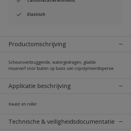
Carbonatatieremmend
Elastisch
Productomschrijving
Scheuroverbruggende, watergedragen, gladde
muurverf voor buiten op basis van copolymeerdispersie
Applicatie beschrijving
Kwast en roller
Technische & veiligheidsdocumentatie