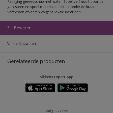
Reiniging gereedschap met water. Spoel verf nooit door de
gootsteen en spoel materialen niet uit onder de kraan.
Verfresten afvoeren volgens lokale richtlijnen.
3.
Bewaren
Vorstvrij bewaren
Gerelateerde producten
Sikkens Expert App
Volg Sikkens