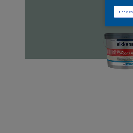
Cookies