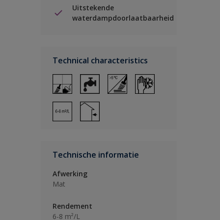
Uitstekende
waterdampdoorlaatbaarheid
Technical characteristics
Technische informatie
Afwerking
Mat
Rendement
6-8 m²/L