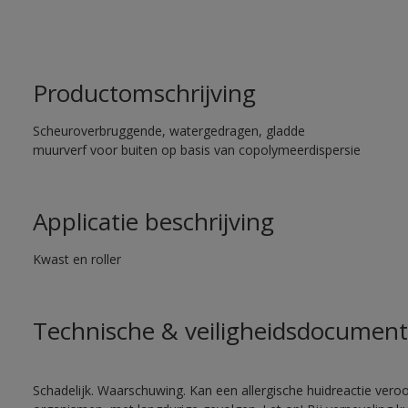
Productomschrijving
Scheuroverbruggende, watergedragen, gladde
muurverf voor buiten op basis van copolymeerdispersie
Applicatie beschrijving
Kwast en roller
Technische & veiligheidsdocument
Schadelijk. Waarschuwing. Kan een allergische huidreactie veroo