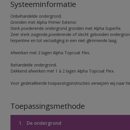
Systeeminformatie
Onbehandelde ondergrond.
Gronden met Alpha Primer Exterior.
Sterk poederende ondergrond gronden met Alpha Superfix.
Zeer sterk zuigende,poederende of slecht gebonden ondergro
terpentine en tot verzadiging in een niet-glimmende laag.
Afwerken met 2 lagen Alpha Topcoat Flex.
Behandelde ondergrond.
Dekkend afwerken met 1 à 2 lagen Alpha Topcoat Flex.
Voor gedetailleerde toepassingsinstructies verwijzen wij naar h
Toepassingsmethode
1.
De ondergrond