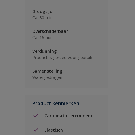
Droogtijd
Ca. 30 min.
Overschilderbaar
Ca. 16 uur
Verdunning
Product is gereed voor gebruik
Samenstelling
Watergedragen
Product kenmerken
Carbonatatieremmend
Elastisch