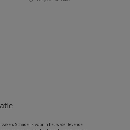
atie
rzaken. Schadelijk voor in het water levende