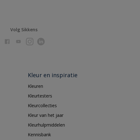
Volg Sikkens
Kleur en inspiratie
Kleuren
Kleurtesters
Kleurcollecties
Kleur van het jaar
Kleurhulpmiddelen
Kennisbank