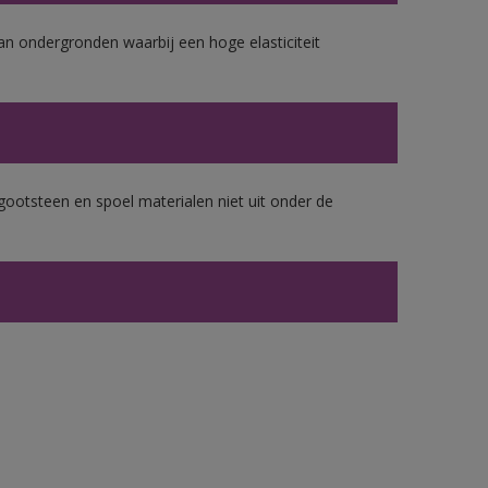
van ondergronden waarbij een hoge elasticiteit
gootsteen en spoel materialen niet uit onder de