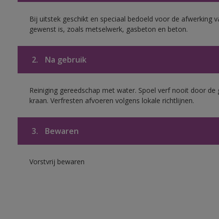
Bij uitstek geschikt en speciaal bedoeld voor de afwerking 
gewenst is, zoals metselwerk, gasbeton en beton.
2.
Na gebruik
Reiniging gereedschap met water. Spoel verf nooit door de 
kraan. Verfresten afvoeren volgens lokale richtlijnen.
3.
Bewaren
Vorstvrij bewaren