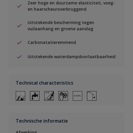
Zeer hoge en duurzame elasticiteit, voeg-
en haarscheuroverbruggend
Uitstekende bescherming tegen
vuilaanhang en groene aanslag
Carbonatatieremmend
Uitstekende waterdampdoorlaatbaarheid
Technical characteristics
Technische informatie
Afwerking