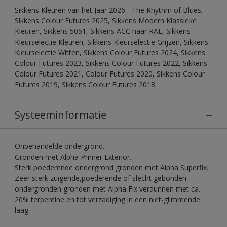
Sikkens Kleuren van het Jaar 2026 - The Rhythm of Blues,
Sikkens Colour Futures 2025, Sikkens Modern Klassieke
Kleuren, Sikkens 5051, Sikkens ACC naar RAL, Sikkens
Kleurselectie Kleuren, Sikkens Kleurselectie Grijzen, Sikkens
Kleurselectie Witten, Sikkens Colour Futures 2024, Sikkens
Colour Futures 2023, Sikkens Colour Futures 2022, Sikkens
Colour Futures 2021, Colour Futures 2020, Sikkens Colour
Futures 2019, Sikkens Colour Futures 2018
Systeeminformatie
Onbehandelde ondergrond.
Gronden met Alpha Primer Exterior.
Sterk poederende ondergrond gronden met Alpha Superfix.
Zeer sterk zuigende,poederende of slecht gebonden
ondergronden gronden met Alpha Fix verdunnen met ca.
20% terpentine en tot verzadiging in een niet-glimmende
laag.