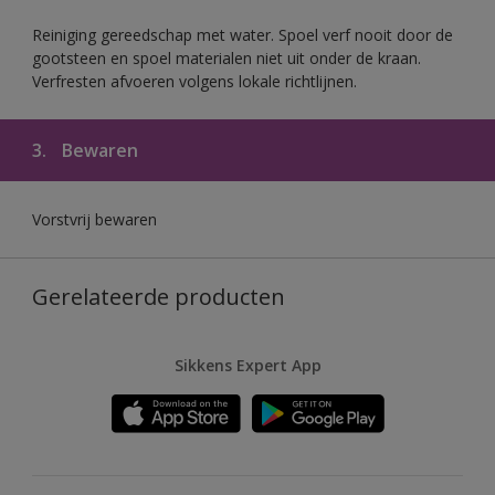
Reiniging gereedschap met water. Spoel verf nooit door de
gootsteen en spoel materialen niet uit onder de kraan.
Verfresten afvoeren volgens lokale richtlijnen.
3.
Bewaren
Vorstvrij bewaren
Gerelateerde producten
Sikkens Expert App