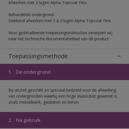
Afwerken met 2 lagen Alpha Topcoat Flex.
Behandelde ondergrond.
Dekkend afwerken met 1 à 2 lagen Alpha Topcoat Flex.
Voor gedetailleerde toepassingsinstructies verwijzen wij
naar het technische documentatieblad van dit product.
Toepassingsmethode
1.
De ondergrond
Bij uitstek geschikt en speciaal bedoeld voor de afwerking
van ondergronden waarbij een hoge elasticiteit gewenst is,
zoals metselwerk, gasbeton en beton.
2.
Na gebruik