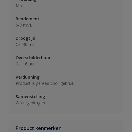
Mat
Rendement
6-8 m²/L
Droogtijd
Ca. 30 min.
Overschilderbaar
Ca. 16 uur
Verdunning
Product is gereed voor gebruik
Samenstelling
Watergedragen
Product kenmerken