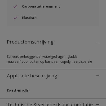
Carbonatatieremmend
Elastisch
Productomschrijving
Scheuroverbruggende, watergedragen, gladde
muurverf voor buiten op basis van copolymeerdispersie
Applicatie beschrijving
Kwast en roller
Technische & veiligheidsdocumentatie