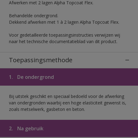
Afwerken met 2 lagen Alpha Topcoat Flex.
Behandelde ondergrond.
Dekkend afwerken met 1 à 2 lagen Alpha Topcoat Flex.
Voor gedetailleerde toepassingsinstructies verwijzen wij
naar het technische documentatieblad van dit product.
Toepassingsmethode
1.
De ondergrond
Bij uitstek geschikt en speciaal bedoeld voor de afwerking
van ondergronden waarbij een hoge elasticiteit gewenst is,
zoals metselwerk, gasbeton en beton.
2.
Na gebruik