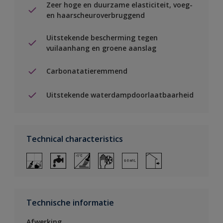
Zeer hoge en duurzame elasticiteit, voeg-
en haarscheuroverbruggend
Uitstekende bescherming tegen
vuilaanhang en groene aanslag
Carbonatatieremmend
Uitstekende waterdampdoorlaatbaarheid
Technical characteristics
Technische informatie
Afwerking