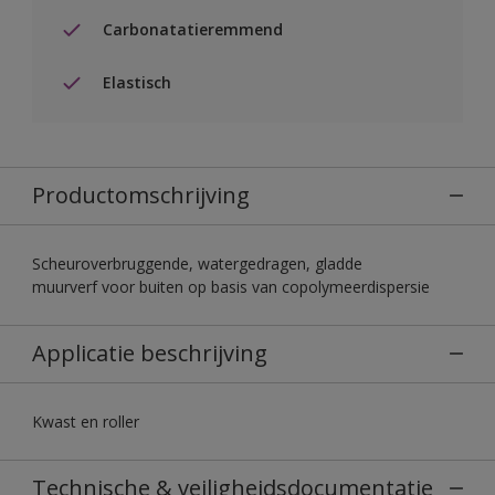
Carbonatatieremmend
Elastisch
Productomschrijving
Scheuroverbruggende, watergedragen, gladde
muurverf voor buiten op basis van copolymeerdispersie
Applicatie beschrijving
Kwast en roller
Technische & veiligheidsdocumentatie