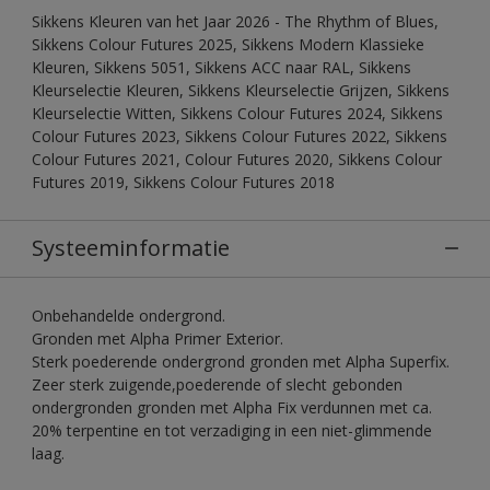
Sikkens Kleuren van het Jaar 2026 - The Rhythm of Blues,
Sikkens Colour Futures 2025, Sikkens Modern Klassieke
Kleuren, Sikkens 5051, Sikkens ACC naar RAL, Sikkens
Kleurselectie Kleuren, Sikkens Kleurselectie Grijzen, Sikkens
Kleurselectie Witten, Sikkens Colour Futures 2024, Sikkens
Colour Futures 2023, Sikkens Colour Futures 2022, Sikkens
Colour Futures 2021, Colour Futures 2020, Sikkens Colour
Futures 2019, Sikkens Colour Futures 2018
Systeeminformatie
Onbehandelde ondergrond.
Gronden met Alpha Primer Exterior.
Sterk poederende ondergrond gronden met Alpha Superfix.
Zeer sterk zuigende,poederende of slecht gebonden
ondergronden gronden met Alpha Fix verdunnen met ca.
20% terpentine en tot verzadiging in een niet-glimmende
laag.