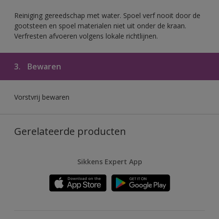
Reiniging gereedschap met water. Spoel verf nooit door de
gootsteen en spoel materialen niet uit onder de kraan.
Verfresten afvoeren volgens lokale richtlijnen.
3.
Bewaren
Vorstvrij bewaren
Gerelateerde producten
Sikkens Expert App