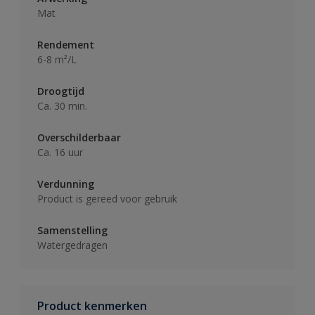
Mat
Rendement
6-8 m²/L
Droogtijd
Ca. 30 min.
Overschilderbaar
Ca. 16 uur
Verdunning
Product is gereed voor gebruik
Samenstelling
Watergedragen
Product kenmerken