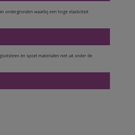
van ondergronden waarbij een hoge elasticiteit
gootsteen en spoel materialen niet uit onder de