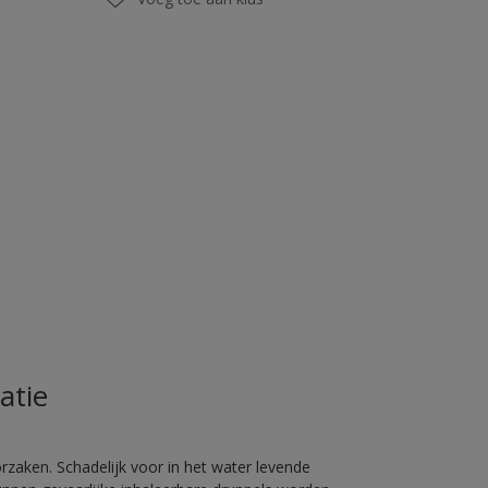
atie
rzaken. Schadelijk voor in het water levende