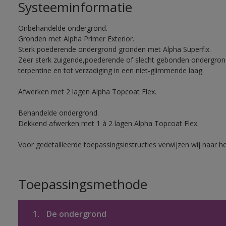
Systeeminformatie
Onbehandelde ondergrond.
Gronden met Alpha Primer Exterior.
Sterk poederende ondergrond gronden met Alpha Superfix.
Zeer sterk zuigende,poederende of slecht gebonden ondergro
terpentine en tot verzadiging in een niet-glimmende laag.
Afwerken met 2 lagen Alpha Topcoat Flex.
Behandelde ondergrond.
Dekkend afwerken met 1 à 2 lagen Alpha Topcoat Flex.
Voor gedetailleerde toepassingsinstructies verwijzen wij naar h
Toepassingsmethode
1.
De ondergrond