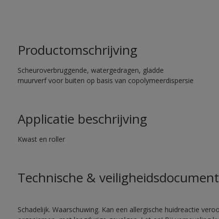
Productomschrijving
Scheuroverbruggende, watergedragen, gladde
muurverf voor buiten op basis van copolymeerdispersie
Applicatie beschrijving
Kwast en roller
Technische & veiligheidsdocument
Schadelijk. Waarschuwing. Kan een allergische huidreactie veroo