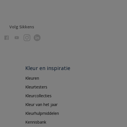
Volg Sikkens
Kleur en inspiratie
Kleuren
Kleurtesters
Kleurcollecties
Kleur van het jaar
Kleurhulpmiddelen
Kennisbank