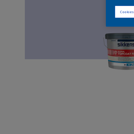
Cookies