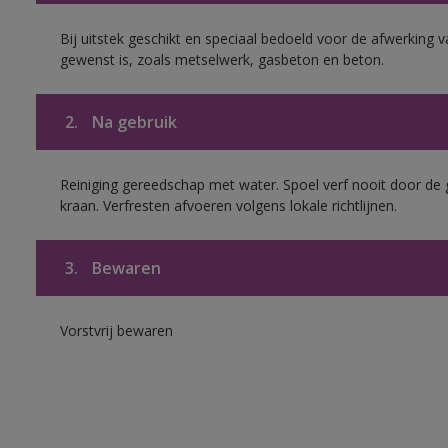
Bij uitstek geschikt en speciaal bedoeld voor de afwerking 
gewenst is, zoals metselwerk, gasbeton en beton.
2.
Na gebruik
Reiniging gereedschap met water. Spoel verf nooit door de 
kraan. Verfresten afvoeren volgens lokale richtlijnen.
3.
Bewaren
Vorstvrij bewaren