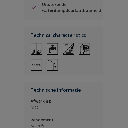
Uitstekende
waterdampdoorlaatbaarheid
Technical characteristics
Technische informatie
Afwerking
Mat
Rendement
6-8 m²/L