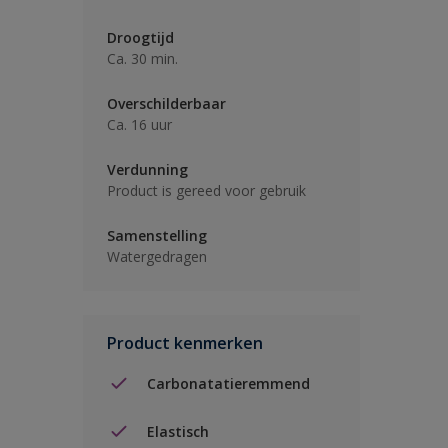
Droogtijd
Ca. 30 min.
Overschilderbaar
Ca. 16 uur
Verdunning
Product is gereed voor gebruik
Samenstelling
Watergedragen
Product kenmerken
Carbonatatieremmend
Elastisch